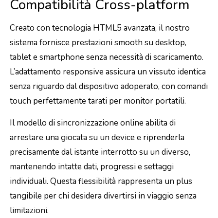
Compatibilità Cross-platform
Creato con tecnologia HTML5 avanzata, il nostro
sistema fornisce prestazioni smooth su desktop,
tablet e smartphone senza necessità di scaricamento.
L’adattamento responsive assicura un vissuto identica
senza riguardo dal dispositivo adoperato, con comandi
touch perfettamente tarati per monitor portatili.
Il modello di sincronizzazione online abilita di
arrestare una giocata su un device e riprenderla
precisamente dal istante interrotto su un diverso,
mantenendo intatte dati, progressi e settaggi
individuali. Questa flessibilità rappresenta un plus
tangibile per chi desidera divertirsi in viaggio senza
limitazioni.