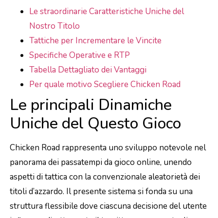
Le straordinarie Caratteristiche Uniche del
Nostro Titolo
Tattiche per Incrementare le Vincite
Specifiche Operative e RTP
Tabella Dettagliato dei Vantaggi
Per quale motivo Scegliere Chicken Road
Le principali Dinamiche
Uniche del Questo Gioco
Chicken Road rappresenta uno sviluppo notevole nel
panorama dei passatempi da gioco online, unendo
aspetti di tattica con la convenzionale aleatorietà dei
titoli d’azzardo. Il presente sistema si fonda su una
struttura flessibile dove ciascuna decisione del utente