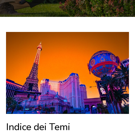
Indice dei Temi