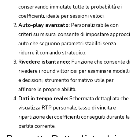
conservando immutate tutte le probabilità e i
coefficienti, ideale per sessioni veloci.
Auto-play avanzato:
Personalizzabile con
criteri su misura, consente di impostare approcci
auto che seguono parametri stabiliti senza
ridurre il comando strategico.
Rivedere istantaneo:
Funzione che consente di
rivedere i round vittoriosi per esaminare modelli
e decisioni, strumento formativo utile per
affinare le proprie abilità.
Dati in tempo reale:
Schermata dettagliata che
visualizza RTP personale, tasso di vincita e
ripartizione dei coefficienti conseguiti durante la
partita corrente.