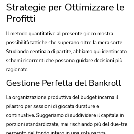
Strategie per Ottimizzare le
Profitti
Il metodo quantitativo al presente gioco mostra
possibilità tattiche che superano oltre la mera sorte.
Studiando centinaia di partite, abbiamo qui identificato
schemi ricorrenti che possono guidare decisioni più
ragionate.
Gestione Perfetta del Bankroll
La organizzazione produttiva del budget incarna il
pilastro per sessioni di giocata durature e
continuative. Suggeriamo di suddividere il capitale in
porzioni standardizzate, mai rischiando più del due-tre
percento del fondo intero in una sola partita.