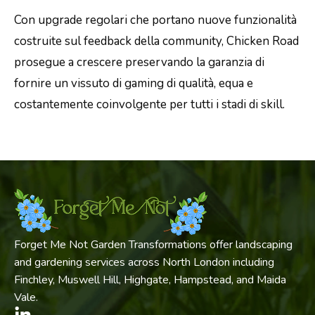
Con upgrade regolari che portano nuove funzionalità
costruite sul feedback della community, Chicken Road
prosegue a crescere preservando la garanzia di
fornire un vissuto di gaming di qualità, equa e
costantemente coinvolgente per tutti i stadi di skill.
Forget Me Not Garden Transformations offer landscaping
and gardening services across North London including
Finchley, Muswell Hill, Highgate, Hampstead, and Maida
Vale.