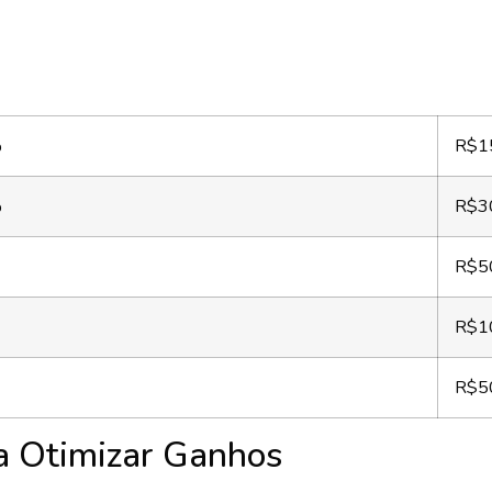
%
R$1
%
R$3
R$5
R$1
R$5
a Otimizar Ganhos