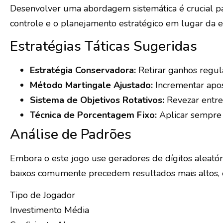
Desenvolver uma abordagem sistemática é crucial pa
controle e o planejamento estratégico em lugar da 
Estratégias Táticas Sugeridas
Estratégia Conservadora:
Retirar ganhos regula
Método Martingale Ajustado:
Incrementar apost
Sistema de Objetivos Rotativos:
Revezar entre 
Técnica de Porcentagem Fixo:
Aplicar sempre 
Análise de Padrões
Embora o este jogo use geradores de dígitos aleatóri
baixos comumente precedem resultados mais altos, e
Tipo de Jogador
Investimento Média