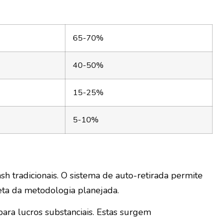
65-70%
40-50%
15-25%
5-10%
h tradicionais. O sistema de auto-retirada permite
eta da metodologia planejada.
ra lucros substanciais. Estas surgem