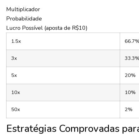
Multiplicador
Probabilidade
Lucro Possível (aposta de R$10)
1.5x
66.7
3x
33.3
5x
20%
10x
10%
50x
2%
Estratégias Comprovadas par