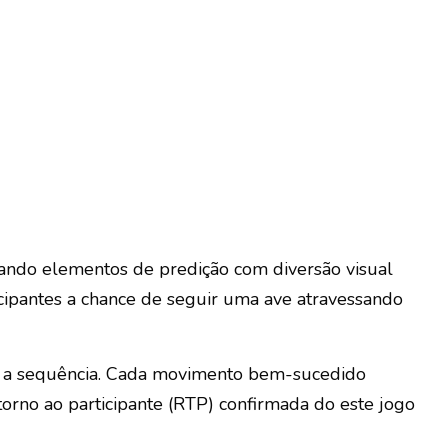
nando elementos de predição com diversão visual
cipantes a chance de seguir uma ave atravessando
sse a sequência. Cada movimento bem-sucedido
orno ao participante (RTP) confirmada do este jogo