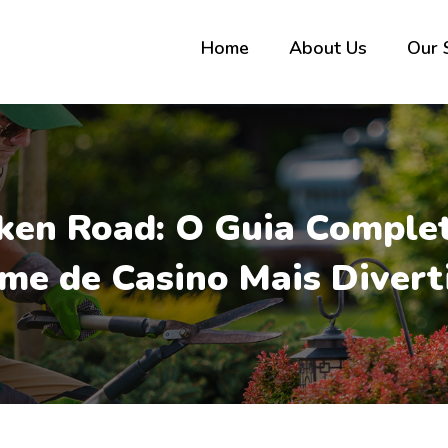
Home
About Us
Our 
ken Road: O Guia Comple
me de Casino Mais Divert