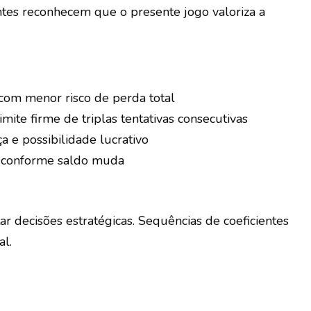
ntes reconhecem que o presente jogo valoriza a
 com menor risco de perda total
ite firme de triplas tentativas consecutivas
 e possibilidade lucrativo
e conforme saldo muda
r decisões estratégicas. Sequências de coeficientes
l.