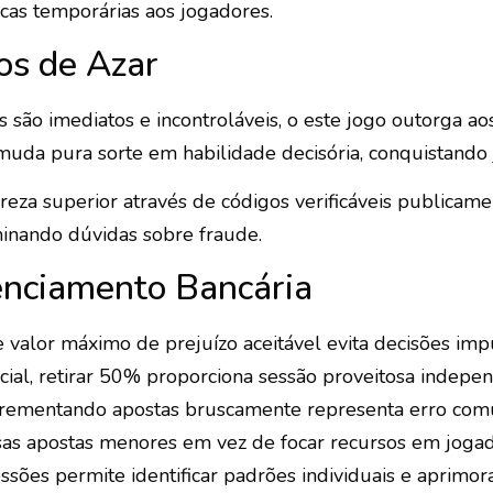
as temporárias aos jogadores.
os de Azar
s são imediatos e incontroláveis, o este jogo outorga aos
a muda pura sorte em habilidade decisória, conquistando
reza superior através de códigos verificáveis publicam
minando dúvidas sobre fraude.
nciamento Bancária
 valor máximo de prejuízo aceitável evita decisões im
nicial, retirar 50% proporciona sessão proveitosa inde
rementando apostas bruscamente representa erro comu
rsas apostas menores em vez de focar recursos em joga
essões permite identificar padrões individuais e aprim