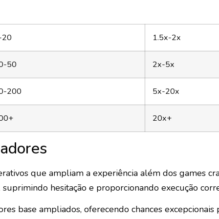
-20
1.5x-2x
0-50
2x-5x
0-200
5x-20x
00+
20x+
cadores
rativos que ampliam a experiência além dos games cras
s, suprimindo hesitação e proporcionando execução corr
es base ampliados, oferecendo chances excepcionais pa