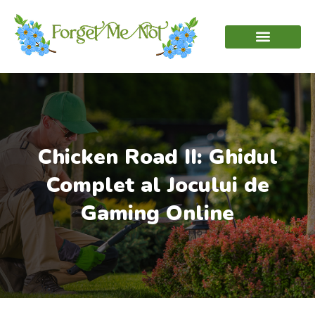
Chicken Road II: Ghidul
Complet al Jocului de
Gaming Online