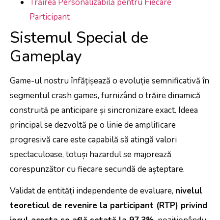
Trăirea Personalizabilă pentru Fiecare
Participant
Sistemul Special de
Gameplay
Game-ul nostru înfățișează o evoluție semnificativă în
segmentul crash games, furnizând o trăire dinamică
construită pe anticipare și sincronizare exact. Ideea
principal se dezvoltă pe o linie de amplificare
progresivă care este capabilă să atingă valori
spectaculoase, totuși hazardul se majorează
corespunzător cu fiecare secundă de așteptare.
Validat de entități independente de evaluare,
nivelul
teoreticul de revenire la participant (RTP) privind