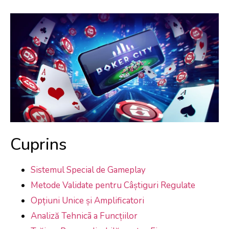
Cuprins
Sistemul Special de Gameplay
Metode Validate pentru Câștiguri Regulate
Opțiuni Unice și Amplificatori
Analiză Tehnicã a Funcțiilor