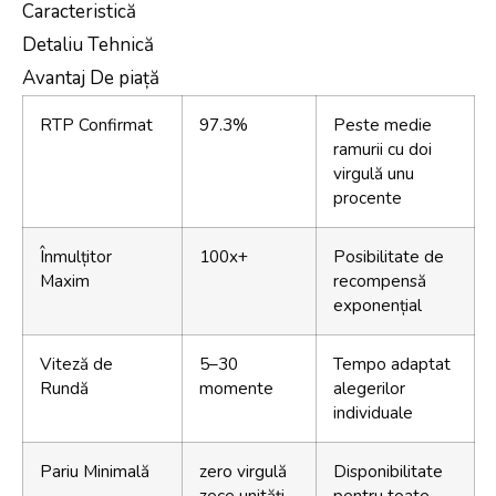
Caracteristică
Detaliu Tehnică
Avantaj De piață
RTP Confirmat
97.3%
Peste medie
ramurii cu doi
virgulă unu
procente
Înmulțitor
100x+
Posibilitate de
Maxim
recompensă
exponențial
Viteză de
5–30
Tempo adaptat
Rundă
momente
alegerilor
individuale
Pariu Minimală
zero virgulă
Disponibilitate
zece unități
pentru toate