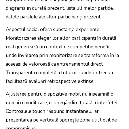
diagramă în durată prezent, lista ultimelor partide,
datele paralele ale altor participanți prezent.
Aspectul social oferă substanță experienței.
Monitorizarea alegerilor altor participanți în durată
real generează un context de competiție benefic,
unde învățarea prin monitorizare se transformă în la
aceeași de valoroasă ca antrenamentul direct.
Transparența completă a tuturor rundelor trecute
facilitează evaluări retrospective extinse.
Ajustarea pentru dispozitive mobil nu înseamnă o
numai o modificare, ci o regândire totală a interfeței.
Controalele touch răspund instantaneu, iar
prezentarea pe verticală sporește zona util lipsit de
compromisuri.