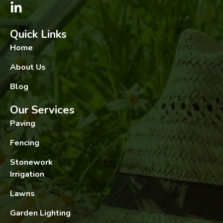
Quick Links
Home
About Us
Blog
Our Services
Paving
Fencing
Stonework
Irrigation
Lawns
Garden Lighting