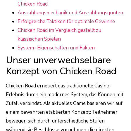
Chicken Road
Auszahlungsmechanik und Auszahlungsquoten
Erfolgreiche Taktiken für optimale Gewinne
Chicken Road im Vergleich gestellt zu
klassischen Spielen
System- Eigenschaften und Fakten
Unser unverwechselbare
Konzept von Chicken Road
Chicken Road erneuert das traditionelle Casino-
Erlebnis durch ein modernes System, das Können mit
Zufall verbindet. Als aktuelles Game basieren wir auf
einem bewährten etablierten Konzept: Teilnehmer
bewegen sich durch unterschiedliche Stufen,
während sie Beschlüsse vornehmen, die direkten