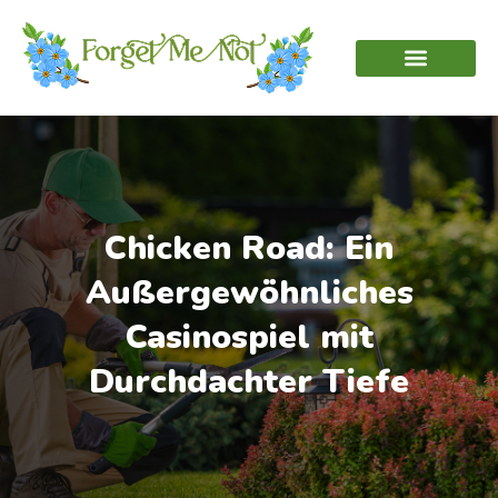
Chicken Road: Ein
Außergewöhnliches
Casinospiel mit
Durchdachter Tiefe