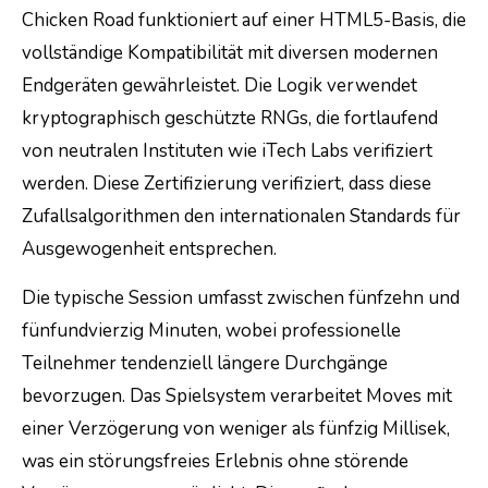
Chicken Road funktioniert auf einer HTML5-Basis, die
vollständige Kompatibilität mit diversen modernen
Endgeräten gewährleistet. Die Logik verwendet
kryptographisch geschützte RNGs, die fortlaufend
von neutralen Instituten wie iTech Labs verifiziert
werden. Diese Zertifizierung verifiziert, dass diese
Zufallsalgorithmen den internationalen Standards für
Ausgewogenheit entsprechen.
Die typische Session umfasst zwischen fünfzehn und
fünfundvierzig Minuten, wobei professionelle
Teilnehmer tendenziell längere Durchgänge
bevorzugen. Das Spielsystem verarbeitet Moves mit
einer Verzögerung von weniger als fünfzig Millisek,
was ein störungsfreies Erlebnis ohne störende