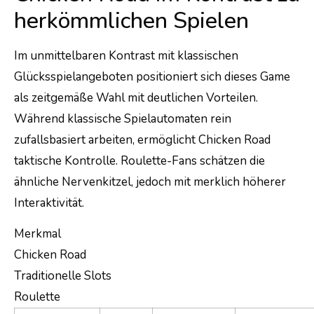
herkömmlichen Spielen
Im unmittelbaren Kontrast mit klassischen
Glücksspielangeboten positioniert sich dieses Game
als zeitgemäße Wahl mit deutlichen Vorteilen.
Während klassische Spielautomaten rein
zufallsbasiert arbeiten, ermöglicht Chicken Road
taktische Kontrolle. Roulette-Fans schätzen die
ähnliche Nervenkitzel, jedoch mit merklich höherer
Interaktivität.
Merkmal
Chicken Road
Traditionelle Slots
Roulette