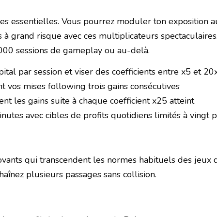
ues essentielles. Vous pourrez moduler ton exposition au
s à grand risque avec ces multiplicateurs spectaculaire
1000 sessions de gameplay ou au-delà.
ital par session et viser des coefficients entre x5 et 20
t vos mises following trois gains consécutives
 les gains suite à chaque coefficient x25 atteint
utes avec cibles de profits quotidiens limités à vingt 
vants qui transcendent les normes habituels des jeux 
nez plusieurs passages sans collision.