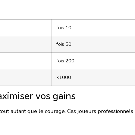
fois 10
fois 50
fois 200
x1000
ximiser vos gains
out autant que le courage. Ces joueurs professionnels 