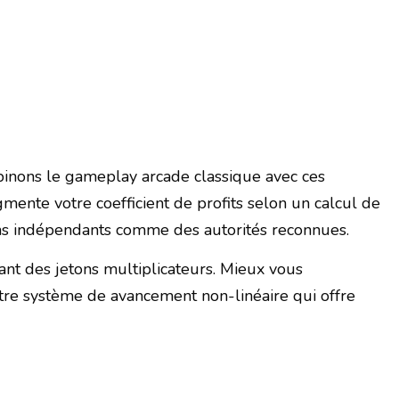
binons le gameplay arcade classique avec ces
mente votre coefficient de profits selon un calcul de
utions indépendants comme des autorités reconnues.
tant des jetons multiplicateurs. Mieux vous
tre système de avancement non-linéaire qui offre