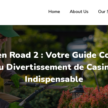
Home
About Us
Our 
en Road 2 : Votre Guide C
u Divertissement de Casi
Indispensable