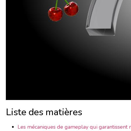
Liste des matières
Les mécaniques de gameplay qui garantissent n