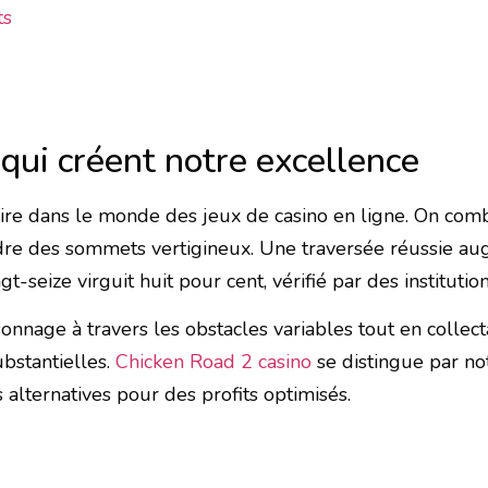
ts
ui créent notre excellence
ire dans le monde des jeux de casino en ligne. On com
ndre des sommets vertigineux. Une traversée réussie aug
ngt-seize virguit huit pour cent, vérifié par des instit
sonnage à travers les obstacles variables tout en collec
bstantielles.
Chicken Road 2 casino
se distingue par no
alternatives pour des profits optimisés.