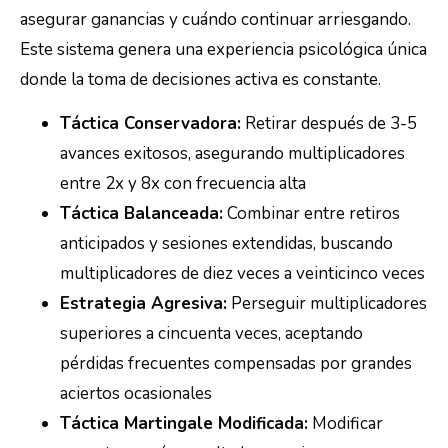
asegurar ganancias y cuándo continuar arriesgando.
Este sistema genera una experiencia psicológica única
donde la toma de decisiones activa es constante.
Táctica Conservadora:
Retirar después de 3-5
avances exitosos, asegurando multiplicadores
entre 2x y 8x con frecuencia alta
Táctica Balanceada:
Combinar entre retiros
anticipados y sesiones extendidas, buscando
multiplicadores de diez veces a veinticinco veces
Estrategia Agresiva:
Perseguir multiplicadores
superiores a cincuenta veces, aceptando
pérdidas frecuentes compensadas por grandes
aciertos ocasionales
Táctica Martingale Modificada:
Modificar