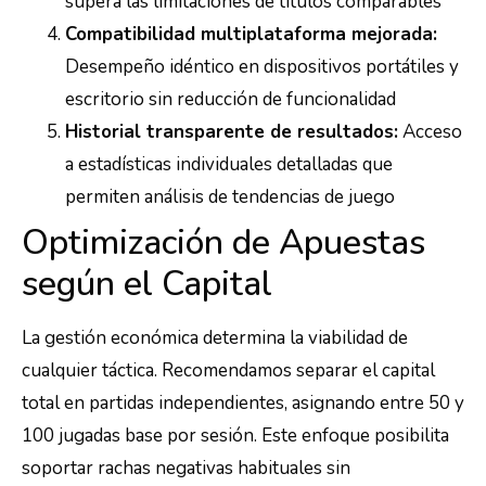
supera las limitaciones de títulos comparables
Compatibilidad multiplataforma mejorada:
Desempeño idéntico en dispositivos portátiles y
escritorio sin reducción de funcionalidad
Historial transparente de resultados:
Acceso
a estadísticas individuales detalladas que
permiten análisis de tendencias de juego
Optimización de Apuestas
según el Capital
La gestión económica determina la viabilidad de
cualquier táctica. Recomendamos separar el capital
total en partidas independientes, asignando entre 50 y
100 jugadas base por sesión. Este enfoque posibilita
soportar rachas negativas habituales sin