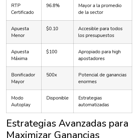
RTP
96.8%
Mayor a la promedio
Certificado
de la sector
Apuesta
$0.10
Accesible para todos
Menor
los presupuestos
Apuesta
$100
Apropiado para high
Máxima
apostadores
Bonificador
500x
Potencial de ganancias
Mayor
enormes
Modo
Disponible
Estrategias
Autoplay
automatizadas
Estrategias Avanzadas para
Maximizar Ganancias