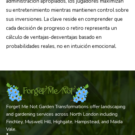
administración apropiados, los jugadores maximizan
su entretenimiento mientras mantienen control sobre
sus inversiones. La clave reside en comprender que
cada decisión de progreso o retiro representa un
cálculo de ventajas-desventajas basado en
probabilidades reales, no en intuición emocional.
Forget Me Not Garden Transformations offer landscaping
and gardening services across North London including
Finchley, Muswell Hill, Highgate, Hampstead, and Maida
Vale.