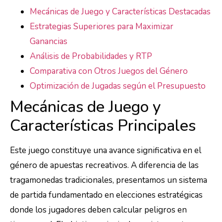
Mecánicas de Juego y Características Destacadas
Estrategias Superiores para Maximizar
Ganancias
Análisis de Probabilidades y RTP
Comparativa con Otros Juegos del Género
Optimización de Jugadas según el Presupuesto
Mecánicas de Juego y
Características Principales
Este juego constituye una avance significativa en el
género de apuestas recreativos. A diferencia de las
tragamonedas tradicionales, presentamos un sistema
de partida fundamentado en elecciones estratégicas
donde los jugadores deben calcular peligros en