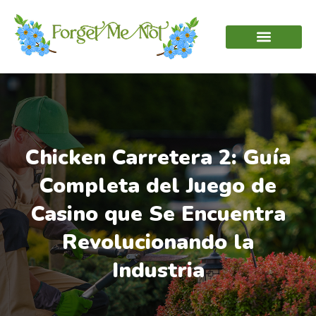
Chicken Carretera 2: Guía
Completa del Juego de
Casino que Se Encuentra
Revolucionando la
Industria