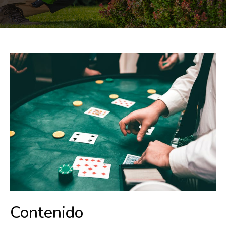
Contenido