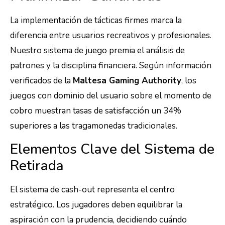
La implementación de tácticas firmes marca la
diferencia entre usuarios recreativos y profesionales.
Nuestro sistema de juego premia el análisis de
patrones y la disciplina financiera. Según información
verificados de la
Maltesa Gaming Authority
, los
juegos con dominio del usuario sobre el momento de
cobro muestran tasas de satisfacción un 34%
superiores a las tragamonedas tradicionales.
Elementos Clave del Sistema de
Retirada
El sistema de cash-out representa el centro
estratégico. Los jugadores deben equilibrar la
aspiración con la prudencia, decidiendo cuándo