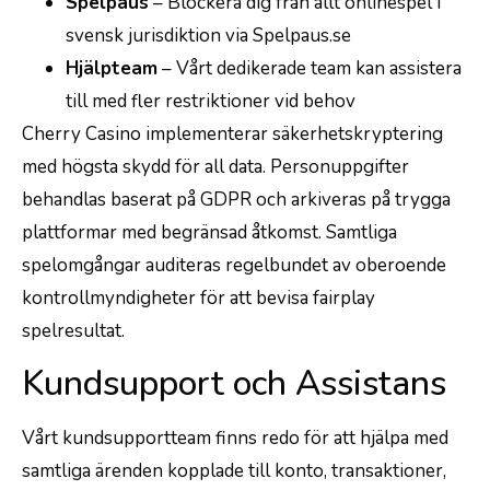
Spelpaus
– Blockera dig från allt onlinespel i
svensk jurisdiktion via Spelpaus.se
Hjälpteam
– Vårt dedikerade team kan assistera
till med fler restriktioner vid behov
Cherry Casino implementerar säkerhetskryptering
med högsta skydd för all data. Personuppgifter
behandlas baserat på GDPR och arkiveras på trygga
plattformar med begränsad åtkomst. Samtliga
spelomgångar auditeras regelbundet av oberoende
kontrollmyndigheter för att bevisa fairplay
spelresultat.
Kundsupport och Assistans
Vårt kundsupportteam finns redo för att hjälpa med
samtliga ärenden kopplade till konto, transaktioner,