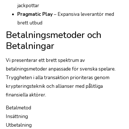
jackpottar
Pragmatic Play
– Expansiva leverantör med
brett utbud
Betalningsmetoder och
Betalningar
Vi presenterar ett brett spektrum av
betalningsmetoder anpassade för svenska spelare.
Tryggheten i alla transaktion prioriteras genom
krypteringsteknik och allianser med pålitliga
finansiella aktörer.
Betalmetod
Insättning
Utbetalning