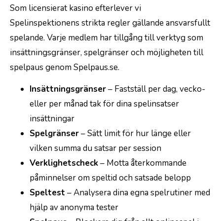
Som licensierat kasino efterlever vi
Spelinspektionens strikta regler gällande ansvarsfullt
spelande. Varje medlem har tillgång till verktyg som
insättningsgränser, spelgränser och möjligheten till
spelpaus genom Spelpaus.se.
Insättningsgränser
– Fastställ per dag, vecko-
eller per månad tak för dina spelinsatser
insättningar
Spelgränser
– Sätt limit för hur länge eller
vilken summa du satsar per session
Verklighetscheck
– Motta återkommande
påminnelser om speltid och satsade belopp
Speltest
– Analysera dina egna spelrutiner med
hjälp av anonyma tester