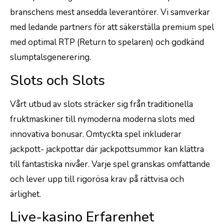
branschens mest ansedda leverantörer. Vi samverkar
med ledande partners för att säkerställa premium spel
med optimal RTP (Return to spelaren) och godkänd
slumptalsgenerering.
Slots och Slots
Vårt utbud av slots sträcker sig från traditionella
fruktmaskiner till nymoderna moderna slots med
innovativa bonusar. Omtyckta spel inkluderar
jackpott- jackpottar där jackpottsummor kan klättra
till fantastiska nivåer. Varje spel granskas omfattande
och lever upp till rigorösa krav på rättvisa och
ärlighet.
Live-kasino Erfarenhet