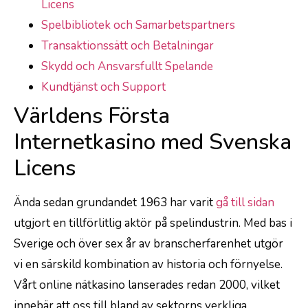
Licens
Spelbibliotek och Samarbetspartners
Transaktionssätt och Betalningar
Skydd och Ansvarsfullt Spelande
Kundtjänst och Support
Världens Första
Internetkasino med Svenska
Licens
Ända sedan grundandet 1963 har varit
gå till sidan
utgjort en tillförlitlig aktör på spelindustrin. Med bas i
Sverige och över sex år av branscherfarenhet utgör
vi en särskild kombination av historia och förnyelse.
Vårt online nätkasino lanserades redan 2000, vilket
innebär att oss till bland av sektorns verkliga