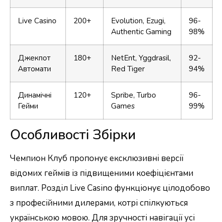
Live Casino
200+
Evolution, Ezugi,
96-
Authentic Gaming
98%
Джекпот
180+
NetEnt, Yggdrasil,
92-
Автомати
Red Tiger
94%
Динамічні
120+
Spribe, Turbo
96-
Гейми
Games
99%
Особливості Збірки
Чемпион Клуб пропонує ексклюзивні версії
відомих геймів із підвищеними коефіцієнтами
виплат. Розділ Live Casino функціонує цілодобово
з професійними дилерами, котрі спілкуються
українською мовою. Для зручності навігації усі