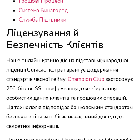
Грошові Процеси
Система Винагород
Служба Підтримки
Ліцензування й
Безпечність Клієнтів
Наше онлайн-казино діє на підставі міжнародної
ліценції Curacao, котра гарантує додержання
стандартів чесної гейму.
Champion Club
застосовує
256-бітове SSL-шифрування для оберігання
особистих даних клієнтів та грошових операцій.
Ця технологія відповідає банковським стандартам
безпечності та запобігає незаконний доступ до
секретної інформації.
Підтверджений факт: Ліцензія Curacao (eGaming) є