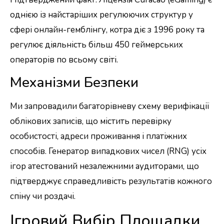
однією із найстаріших регулюючих структур у
сфері онлайн-гемблінгу, котра діє з 1996 року та
регулює діяльність більш 450 геймерських
операторів по всьому світі.
Механізми Безпеки
Ми запровадили багаторівневу схему верифікації
облікових записів, що містить перевірку
особистості, адреси проживання і платіжних
способів. Генератор випадкових чисел (RNG) усіх
ігор атестований незалежними аудиторами, що
підтверджує справедливість результатів кожного
спіну чи роздачі.
Ігровий Вибір Площадки