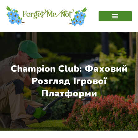
Champion Club: Фаховий
Розгляд Ігрової
Платформи