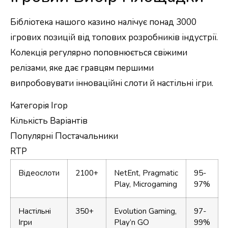
Бібліотека нашого казино налічує понад 3000
ігрових позицій від топових розробників індустрії.
Колекція регулярно поповнюється свіжими
релізами, яке дає гравцям першими
випробовувати інноваційні слоти й настільні ігри.
Категорія Ігор
Кількість Варіантів
Популярні Постачальники
RTP
Відеослоти
2100+
NetEnt, Pragmatic
95-
Play, Microgaming
97%
Настільні
350+
Evolution Gaming,
97-
Ігри
Play’n GO
99%