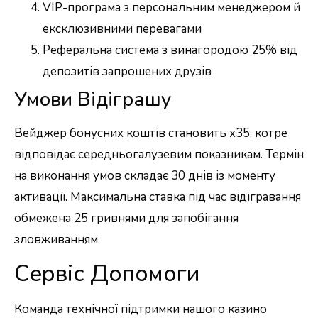
VIP-програма з персональним менеджером й
ексклюзивними перевагами
Реферальна система з винагородою 25% від
депозитів запрошених друзів
Умови Відіграшу
Вейджер бонусних коштів становить х35, котре
відповідає середньогалузевим показникам. Термін
на виконання умов складає 30 днів із моменту
активації. Максимальна ставка під час відігравання
обмежена 25 гривнями для запобігання
зловживанням.
Сервіс Допомоги
Команда технічної підтримки нашого казино