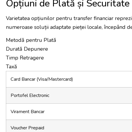
Opțiuni de Plată și Securitate
Varietatea opțiunilor pentru transfer financiar repre
numeroase soluții adaptate pieței locale, începând d
Metodă pentru Plată
Durată Depunere
Timp Retragere
Taxă
Card Bancar (Visa/Mastercard)
Portofel Electronic
Virament Bancar
Voucher Prepaid