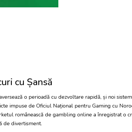
uri cu Șansă
raversează o perioadă cu dezvoltare rapidă, și noi sistem
ricte impuse de Oficiul Național pentru Gaming cu Noroc
rketul românească de gambling online a înregistrat o c
ă de divertisment.