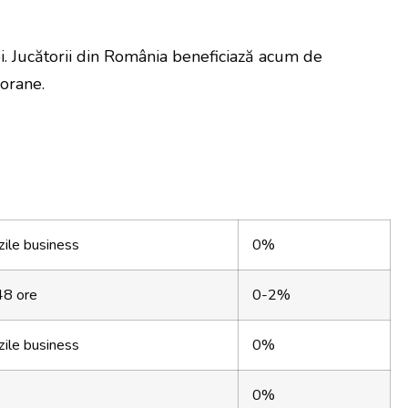
oi. Jucătorii din România beneficiază acum de
porane.
zile business
0%
8 ore
0-2%
zile business
0%
0%