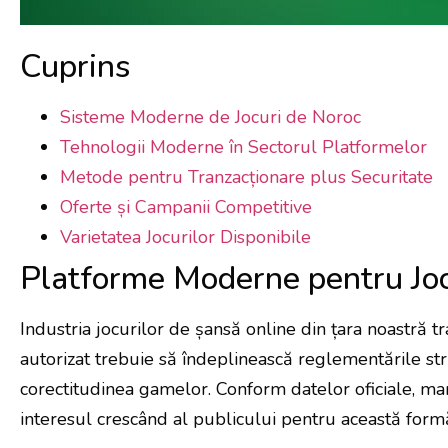
Cuprins
Sisteme Moderne de Jocuri de Noroc
Tehnologii Moderne în Sectorul Platformelor
Metode pentru Tranzacționare plus Securitate
Oferte și Campanii Competitive
Varietatea Jocurilor Disponibile
Platforme Moderne pentru Joc
Industria jocurilor de șansă online din țara noastră t
autorizat trebuie să îndeplinească reglementările st
corectitudinea gamelor. Conform datelor oficiale, ma
interesul crescând al publicului pentru această form