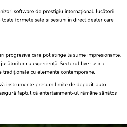
izori software de prestigiu internațional. Jucătorii
 toate formele sale și sesiuni în direct dealer care
i progresive care pot atinge la sume impresionante.
i jucătorilor cu experiență. Sectorul live casino
le tradiționale cu elemente contemporane.
ază instrumente precum limite de depozit, auto-
tă asigură faptul că entertainment-ul rămâne sănătos