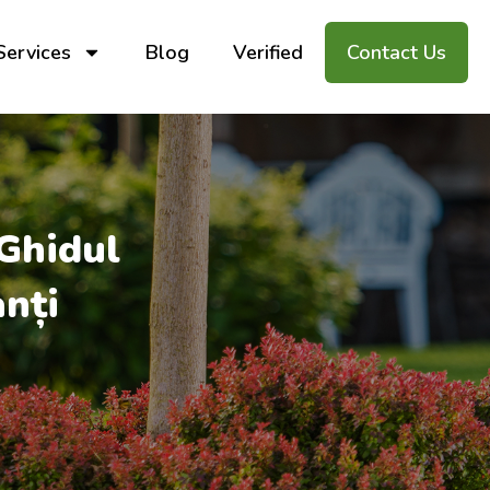
Services
Blog
Verified
Contact Us
Ghidul
anți