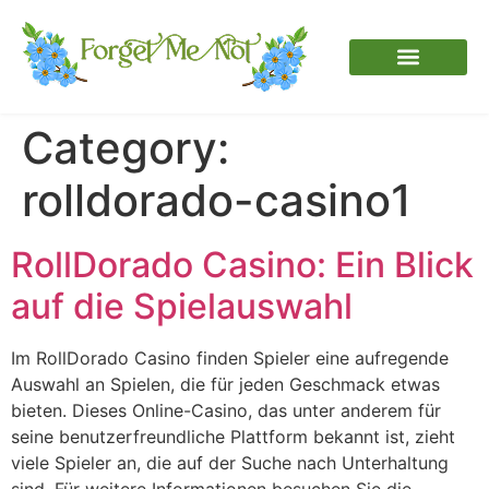
Category:
rolldorado-casino1
RollDorado Casino: Ein Blick
auf die Spielauswahl
Im RollDorado Casino finden Spieler eine aufregende
Auswahl an Spielen, die für jeden Geschmack etwas
bieten. Dieses Online-Casino, das unter anderem für
seine benutzerfreundliche Plattform bekannt ist, zieht
viele Spieler an, die auf der Suche nach Unterhaltung