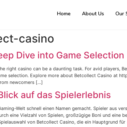
Home
About Us
Our 
ect-casino
eep Dive into Game Selection
e right casino can be a daunting task. For avid players, Be
game selection. Explore more about Betcollect Casino at http
 from newcomers […]
Blick auf das Spielerlebnis
e-Gaming-Welt schnell einen Namen gemacht. Spieler aus ve
rch eine Vielzahl von Spielen, großzügige Boni und eine be
Spielauswahl von Betcollect Casino, die ein Hauptgrund für 