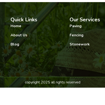
Quick Links
Our Services
Home
Paving
About Us
Fencing
Blog
Stonework
copyright 2025 all rights reserved