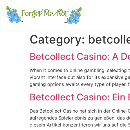
Category:
betcoll
Betcollect Casino: A D
When it comes to online gambling, selecting th
vibrant interface but also for its expansive 
gaming options awaits every type of player,
Betcollect Casino: Ein 
Das Betcollect Casino hat sich in der Onlin
aufregendes Spielerlebnis zu genießen, das du
diesem Artikel konzentrieren wir uns auf die 