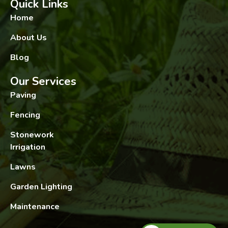
Quick Links
Home
About Us
Blog
Our Services
Paving
Fencing
Stonework
Irrigation
Lawns
Garden Lighting
Maintenance