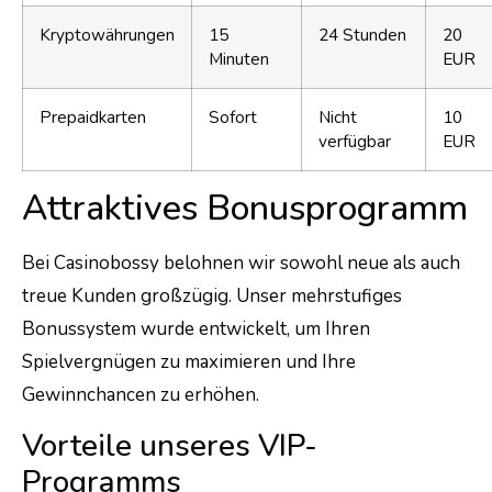
Kryptowährungen
15
24 Stunden
20
Minuten
EUR
Prepaidkarten
Sofort
Nicht
10
verfügbar
EUR
Attraktives Bonusprogramm
Bei Casinobossy belohnen wir sowohl neue als auch
treue Kunden großzügig. Unser mehrstufiges
Bonussystem wurde entwickelt, um Ihren
Spielvergnügen zu maximieren und Ihre
Gewinnchancen zu erhöhen.
Vorteile unseres VIP-
Programms