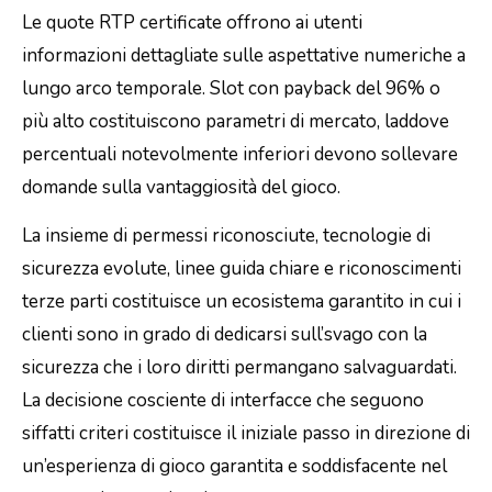
Le quote RTP certificate offrono ai utenti
informazioni dettagliate sulle aspettative numeriche a
lungo arco temporale. Slot con payback del 96% o
più alto costituiscono parametri di mercato, laddove
percentuali notevolmente inferiori devono sollevare
domande sulla vantaggiosità del gioco.
La insieme di permessi riconosciute, tecnologie di
sicurezza evolute, linee guida chiare e riconoscimenti
terze parti costituisce un ecosistema garantito in cui i
clienti sono in grado di dedicarsi sull’svago con la
sicurezza che i loro diritti permangano salvaguardati.
La decisione cosciente di interfacce che seguono
siffatti criteri costituisce il iniziale passo in direzione di
un’esperienza di gioco garantita e soddisfacente nel