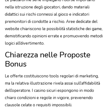
nella istruzione degli giocatori, dando materiali
didattici sui rischi connessi al gioco e indicatori
premonitori di condotte a rischio. Aree dedicate del
website chiariscono le possibilità statistiche dei game,
demistificando opinioni errate e promuovendo metodi
logici all’divertimento.
Chiarezza nelle Proposte
Bonus
Le offerte costituiscono tools regolari di marketing,
ma la relativa illustrazione rivela assai sull’affidabilità
dell’operatore. I casino sicuri espongono in modo
chiaro condizioni e regole in vigore, prevenendo
clausole celate o requisiti impossibili.