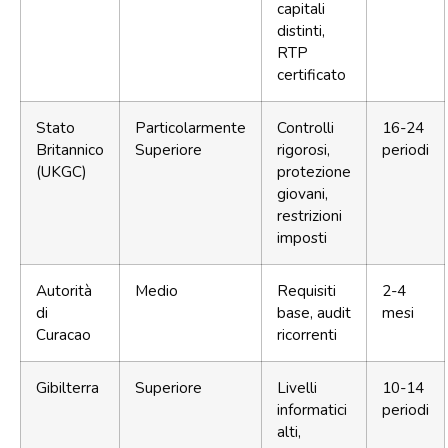
capitali
distinti,
RTP
certificato
Stato
Particolarmente
Controlli
16-24
Britannico
Superiore
rigorosi,
periodi
(UKGC)
protezione
giovani,
restrizioni
imposti
Autorità
Medio
Requisiti
2-4
di
base, audit
mesi
Curacao
ricorrenti
Gibilterra
Superiore
Livelli
10-14
informatici
periodi
alti,