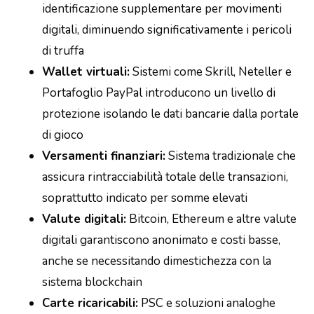
identificazione supplementare per movimenti
digitali, diminuendo significativamente i pericoli
di truffa
Wallet virtuali:
Sistemi come Skrill, Neteller e
Portafoglio PayPal introducono un livello di
protezione isolando le dati bancarie dalla portale
di gioco
Versamenti finanziari:
Sistema tradizionale che
assicura rintracciabilità totale delle transazioni,
soprattutto indicato per somme elevati
Valute digitali:
Bitcoin, Ethereum e altre valute
digitali garantiscono anonimato e costi basse,
anche se necessitando dimestichezza con la
sistema blockchain
Carte ricaricabili:
PSC e soluzioni analoghe