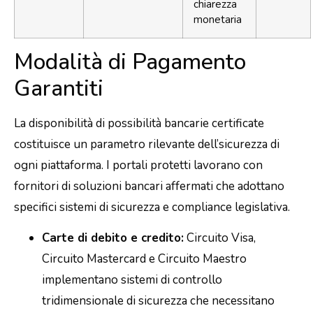
chiarezza
monetaria
Modalità di Pagamento
Garantiti
La disponibilità di possibilità bancarie certificate
costituisce un parametro rilevante dell’sicurezza di
ogni piattaforma. I portali protetti lavorano con
fornitori di soluzioni bancari affermati che adottano
specifici sistemi di sicurezza e compliance legislativa.
Carte di debito e credito:
Circuito Visa,
Circuito Mastercard e Circuito Maestro
implementano sistemi di controllo
tridimensionale di sicurezza che necessitano