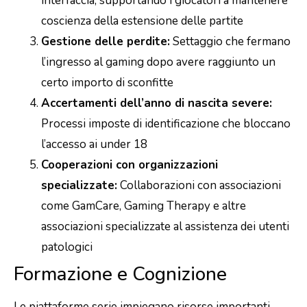
interfaccia, supportando i giocatori a mantenere
coscienza della estensione delle partite
Gestione delle perdite:
Settaggio che fermano
l’ingresso al gaming dopo avere raggiunto un
certo importo di sconfitte
Accertamenti dell’anno di nascita severe:
Processi imposte di identificazione che bloccano
l’accesso ai under 18
Cooperazioni con organizzazioni
specializzate:
Collaborazioni con associazioni
come GamCare, Gaming Therapy e altre
associazioni specializzate al assistenza dei utenti
patologici
Formazione e Cognizione
Le piattaforme serie impiegano risorse importanti