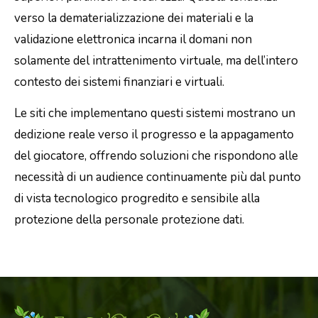
verso la dematerializzazione dei materiali e la
validazione elettronica incarna il domani non
solamente del intrattenimento virtuale, ma dell’intero
contesto dei sistemi finanziari e virtuali.
Le siti che implementano questi sistemi mostrano un
dedizione reale verso il progresso e la appagamento
del giocatore, offrendo soluzioni che rispondono alle
necessità di un audience continuamente più dal punto
di vista tecnologico progredito e sensibile alla
protezione della personale protezione dati.