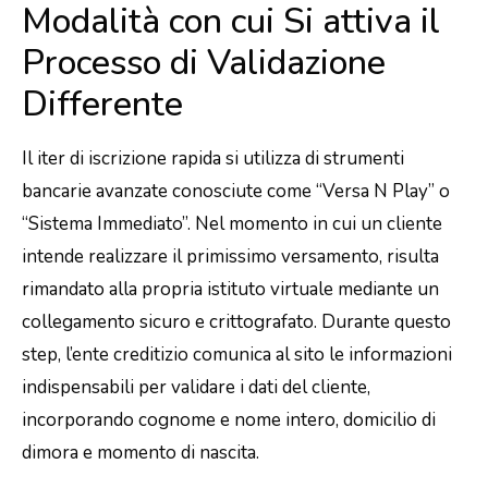
Modalità con cui Si attiva il
Processo di Validazione
Differente
Il iter di iscrizione rapida si utilizza di strumenti
bancarie avanzate conosciute come “Versa N Play” o
“Sistema Immediato”. Nel momento in cui un cliente
intende realizzare il primissimo versamento, risulta
rimandato alla propria istituto virtuale mediante un
collegamento sicuro e crittografato. Durante questo
step, l’ente creditizio comunica al sito le informazioni
indispensabili per validare i dati del cliente,
incorporando cognome e nome intero, domicilio di
dimora e momento di nascita.