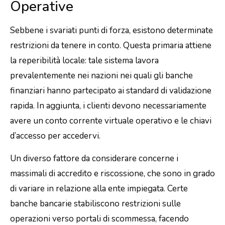
Operative
Sebbene i svariati punti di forza, esistono determinate
restrizioni da tenere in conto. Questa primaria attiene
la reperibilità locale: tale sistema lavora
prevalentemente nei nazioni nei quali gli banche
finanziari hanno partecipato ai standard di validazione
rapida. In aggiunta, i clienti devono necessariamente
avere un conto corrente virtuale operativo e le chiavi
d’accesso per accedervi.
Un diverso fattore da considerare concerne i
massimali di accredito e riscossione, che sono in grado
di variare in relazione alla ente impiegata. Certe
banche bancarie stabiliscono restrizioni sulle
operazioni verso portali di scommessa, facendo