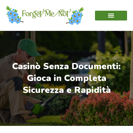
Casinò Senza Documenti:
Gioca in Completa
Sicurezza e Rapidità