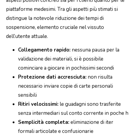
aspetti positivi concreti sia per i clienti quanto per le
piattaforme medesimi. Tra gli aspetti più stimati si
distingue la notevole riduzione dei tempi di
sospensione, elemento cruciale nel vissuto
dell’utente attuale.
Collegamento rapido:
nessuna pausa per la
validazione dei materiali, si è possibile
cominciare a giocare in pochissimi secondi
Protezione dati accresciuta:
non risulta
necessario inviare copie di carte personali
sensibili
Ritiri velocissimi:
le guadagni sono trasferite
senza intermediari sul conto corrente in poche h
Semplicità completa:
eliminazione di iter
formali articolate e confusionarie