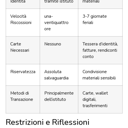
Identità
tramite istituto
materiali
Velocità
una-
3-7 giornate
Riscossioni
ventiquattro
feriali
ore
Carte
Nessuno
Tessera d’identità,
Necessari
fatture, rendiconti
conto
Riservatezza
Assoluta
Condivisione
salvaguardia
materiali sensibili
Metodi di
Principalmente
Carte, wallet
Transazione
dell’istituto
digitali,
trasferimenti
Restrizioni e Riflessioni