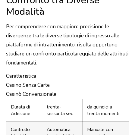
Confronto tra Diverse
Modalità
Per comprendere con maggiore precisione le
divergenze tra le diverse tipologie di ingresso alle
piattaforme di intrattenimento, risulta opportuno
studiare un confronto particolareggiato delle attributi
fondamentali.
Caratteristica
Casino Senza Carte
Casinò Convenzionale
Durata di
trenta-
da quindici a
Adesione
sessanta sec
trenta momenti
Controllo
Automatica
Manuale con