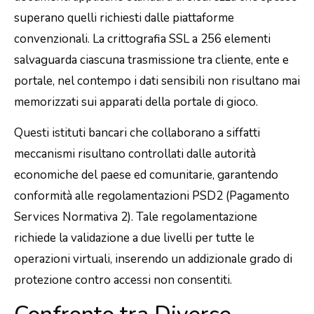
superano quelli richiesti dalle piattaforme
convenzionali. La crittografia SSL a 256 elementi
salvaguarda ciascuna trasmissione tra cliente, ente e
portale, nel contempo i dati sensibili non risultano mai
memorizzati sui apparati della portale di gioco.
Questi istituti bancari che collaborano a siffatti
meccanismi risultano controllati dalle autorità
economiche del paese ed comunitarie, garantendo
conformità alle regolamentazioni PSD2 (Pagamento
Services Normativa 2). Tale regolamentazione
richiede la validazione a due livelli per tutte le
operazioni virtuali, inserendo un addizionale grado di
protezione contro accessi non consentiti.