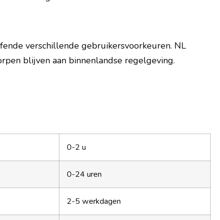
ffende verschillende gebruikersvoorkeuren. NL
rpen blijven aan binnenlandse regelgeving.
0-2 u
0-24 uren
2-5 werkdagen