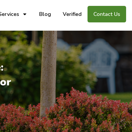
Services
Blog
Verified
Contact Us
:
oor