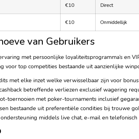
€10
Direct
€10
Onmiddellijk
hoeve van Gebruikers
ervaring met persoonlijke loyaliteitsprogramma’s en V
 voor top competities bestaande uit aanzienlijke winpo
its met elke inzet welke verwisselbaar zijn voor bonus
ashback betreffende verliezen exclusief wagering req
ot-toernooien met poker-tournaments inclusief gegar
en bestaande uit preferentiële condities bij trouwe go
ndersteuning middels live chat, e-mail en telefonisc
p