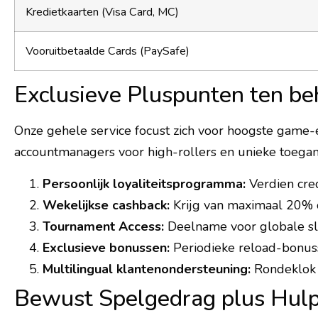
Kredietkaarten (Visa Card, MC)
Vooruitbetaalde Cards (PaySafe)
Exclusieve Pluspunten ten be
Onze gehele service focust zich voor hoogste game-
accountmanagers voor high-rollers en unieke toegang
Persoonlijk loyaliteitsprogramma:
Verdien cred
Wekelijkse cashback:
Krijg van maximaal 20% c
Tournament Access:
Deelname voor globale sl
Exclusieve bonussen:
Periodieke reload-bonuss
Multilingual klantenondersteuning:
Rondeklok o
Bewust Spelgedrag plus Hul