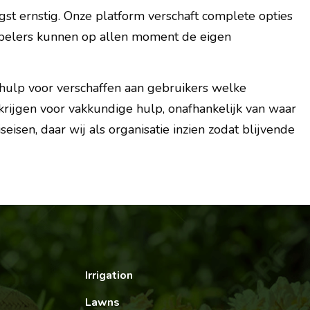
st ernstig. Onze platform verschaft complete opties
. Spelers kunnen op allen moment de eigen
r hulp voor verschaffen aan gebruikers welke
rijgen voor vakkundige hulp, onafhankelijk van waar
isen, daar wij als organisatie inzien zodat blijvende
Irrigation
Lawns