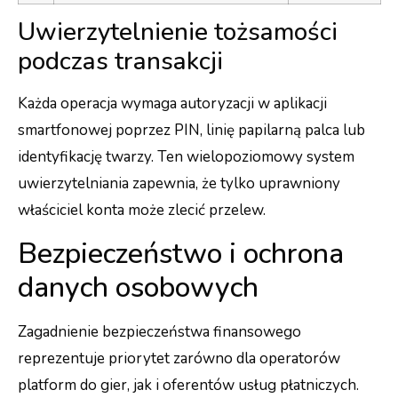
Uwierzytelnienie tożsamości
podczas transakcji
Każda operacja wymaga autoryzacji w aplikacji
smartfonowej poprzez PIN, linię papilarną palca lub
identyfikację twarzy. Ten wielopoziomowy system
uwierzytelniania zapewnia, że tylko uprawniony
właściciel konta może zlecić przelew.
Bezpieczeństwo i ochrona
danych osobowych
Zagadnienie bezpieczeństwa finansowego
reprezentuje priorytet zarówno dla operatorów
platform do gier, jak i oferentów usług płatniczych.