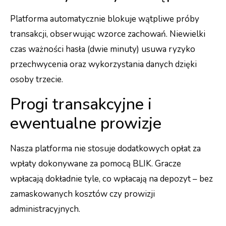
Platforma automatycznie blokuje wątpliwe próby
transakcji, obserwując wzorce zachowań. Niewielki
czas ważności hasła (dwie minuty) usuwa ryzyko
przechwycenia oraz wykorzystania danych dzięki
osoby trzecie.
Progi transakcyjne i
ewentualne prowizje
Nasza platforma nie stosuje dodatkowych opłat za
wpłaty dokonywane za pomocą BLIK. Gracze
wpłacają dokładnie tyle, co wpłacają na depozyt – bez
zamaskowanych kosztów czy prowizji
administracyjnych.