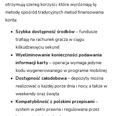
otrzymują szereg korzyści, które wyróżniają tę
metodę spośród tradycyjnych metod finansowania
konta:
Szybka dostępność środków
– fundusze
trafiają na rachunek gracza w ciągu
kilkudziesięciu sekund
Wyeliminowanie konieczności podawania
informacji karty
– operacja wymaga jedynie
kodu wygenerowanego w programie mobilnej
Dostępność całodobowa
– depozyty można
realizować o każdej porze dnia i nocy, a także w
weekendy oraz święta
Kompatybilność z polskimi przepisami
–
system w pełni prawna i regulowana przez