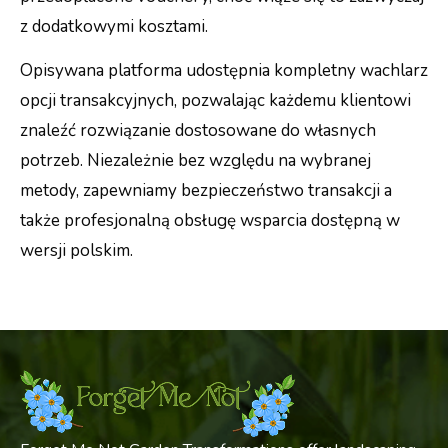
z dodatkowymi kosztami.
Opisywana platforma udostępnia kompletny wachlarz
opcji transakcyjnych, pozwalając każdemu klientowi
znaleźć rozwiązanie dostosowane do własnych
potrzeb. Niezależnie bez względu na wybranej
metody, zapewniamy bezpieczeństwo transakcji a
także profesjonalną obsługę wsparcia dostępną w
wersji polskim.