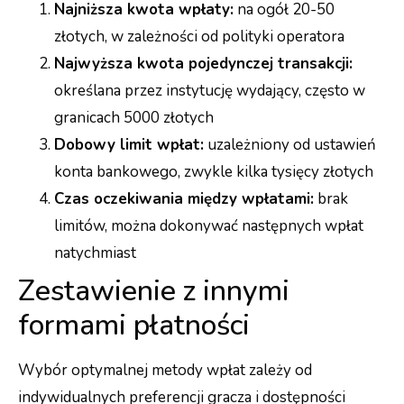
Najniższa kwota wpłaty:
na ogół 20-50
złotych, w zależności od polityki operatora
Najwyższa kwota pojedynczej transakcji:
określana przez instytucję wydający, często w
granicach 5000 złotych
Dobowy limit wpłat:
uzależniony od ustawień
konta bankowego, zwykle kilka tysięcy złotych
Czas oczekiwania między wpłatami:
brak
limitów, można dokonywać następnych wpłat
natychmiast
Zestawienie z innymi
formami płatności
Wybór optymalnej metody wpłat zależy od
indywidualnych preferencji gracza i dostępności