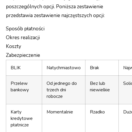
poszczególnych opcji. Poniższa zestawienie
przedstawia zestawienie najczęstszych opcji:
Sposób płatności
Okres realizacji
Koszty
Zabezpieczenie
BLIK
Natychmiastowo
Brak
Naj
Przelew
Od jednego do
Bez lub
Soli
bankowy
trzech dni
niewielkie
robocze
Karty
Momentalnie
Rzadko
Duż
kredytowe
płatnicze