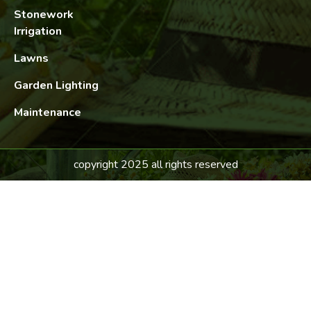
Stonework
Irrigation
Lawns
Garden Lighting
Maintenance
copyright 2025 all rights reserved