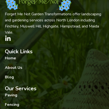
Forget Me Not Garden Transformations offer landscaping
and gardening services across North London including
Finchley, Muswell Hill, Highgate, Hampstead, and Maida
Vale.
Quick Links
Home
About Us
Blog
Our Services
Paving
Fencing