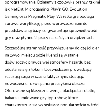
oprogramowania. Działamy z czołówką branży, takimi
jak NetEnt, Microgaming, Play’n GO, Evolution
Gaming oraz Pragmatic Play. Wszelka gra podlega
surowe weryfikację przed wprowadzeniem do
przedstawianej bazy, co gwarantuje sprawiedliwość
gry oraz płynność pracy na każdych urządzeniach.
Szczególną staranność przywiązujemy do części gier
na żywo, miejscu gdzie klienci są w stanie
doświadczyć prawdziwej atmosfery hazardu bez
oddalania się z lokum. Doświadczeni prowadzący
realizują sesje w czasie faktycznym, stosując
nowoczesne rozwiązania przesyłania obrazu.
Oferowane są klasyczne wersje blackjacka, ruletki,
bakara i limitowane gry typu show, które
charakteryzują się wzrastającą popularnością wśród