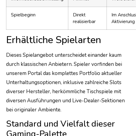
Spielbeginn
Direkt
Im Anschlus
realisierbar
Aktivierung
Erhältliche Spielarten
Dieses Spielangebot unterscheidet einander kaum
durch klassischen Anbietern. Spieler vorfinden bei
unserem Portal das komplettes Portfolio aktueller
Unterhaltungsoptionen, inklusive zahlreiche Slots
diverser Hersteller, herkömmliche Tischspiele mit
diversen Ausführungen und Live-Dealer-Sektionen
bei originaler Ambiente.
Standard und Vielfalt dieser
Gaming-Palette