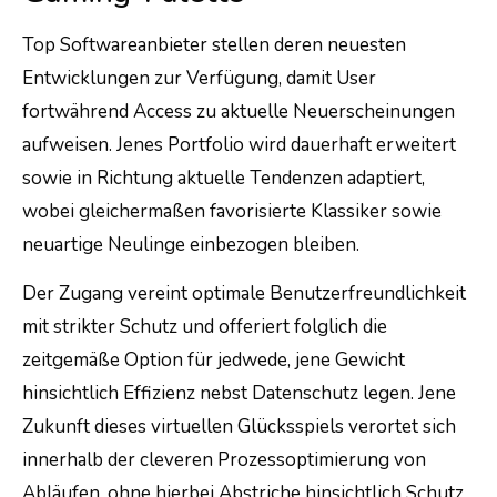
Top Softwareanbieter stellen deren neuesten
Entwicklungen zur Verfügung, damit User
fortwährend Access zu aktuelle Neuerscheinungen
aufweisen. Jenes Portfolio wird dauerhaft erweitert
sowie in Richtung aktuelle Tendenzen adaptiert,
wobei gleichermaßen favorisierte Klassiker sowie
neuartige Neulinge einbezogen bleiben.
Der Zugang vereint optimale Benutzerfreundlichkeit
mit strikter Schutz und offeriert folglich die
zeitgemäße Option für jedwede, jene Gewicht
hinsichtlich Effizienz nebst Datenschutz legen. Jene
Zukunft dieses virtuellen Glücksspiels verortet sich
innerhalb der cleveren Prozessoptimierung von
Abläufen, ohne hierbei Abstriche hinsichtlich Schutz