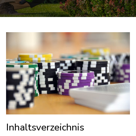
Inhaltsverzeichnis