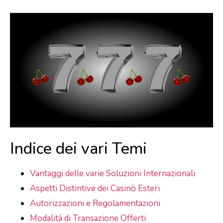
Indice dei vari Temi
Vantaggi delle varie Soluzioni Internazionali
Aspetti Distintive dei Casinò Esteri
Autorizzazioni e Regolamentazioni
Modalità di Transazione Offerti