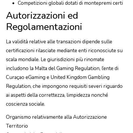
Competizioni globali dotati di montepremi certi
Autorizzazioni ed
Regolamentazioni
La validità relative alle transazioni dipende sulle
certificazioni rilasciate mediante enti riconosciute su
scala mondiale. Le giurisdizioni più rinomate
includono la Malta del Gaming Regulation, l’ente di
Curaçao eGaming e United Kingdom Gambling
Regulation, che impongono requisiti severi riguardo
ai aspetti della correttezza, limpidezza nonché
coscienza sociale.
Organismo relativamente alla Autorizzazione
Territorio