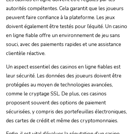
autorités compétentes. Cela garantit que les joueurs
peuvent faire confiance à la plateforme. Les jeux
doivent également être testés pour l’équité. Un casino
en ligne fiable offre un environnement de jeu sans
souci, avec des paiements rapides et une assistance
clientèle réactive.
Un aspect essentiel des casinos en ligne fiables est
leur sécurité. Les données des joueurs doivent être
protégées au moyen de technologies avancées,
comme le cryptage SSL. De plus, ces casinos
proposent souvent des options de paiement
sécurisées, y compris des portefeuilles électroniques,
des cartes de crédit et même des cryptomonnaies.
Enfin, il est vital d’évaluer la réputation d’un casino.