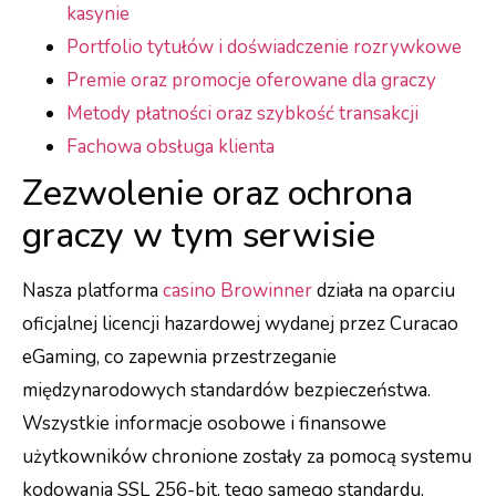
kasynie
Portfolio tytułów i doświadczenie rozrywkowe
Premie oraz promocje oferowane dla graczy
Metody płatności oraz szybkość transakcji
Fachowa obsługa klienta
Zezwolenie oraz ochrona
graczy w tym serwisie
Nasza platforma
casino Browinner
działa na oparciu
oficjalnej licencji hazardowej wydanej przez Curacao
eGaming, co zapewnia przestrzeganie
międzynarodowych standardów bezpieczeństwa.
Wszystkie informacje osobowe i finansowe
użytkowników chronione zostały za pomocą systemu
kodowania SSL 256-bit, tego samego standardu,