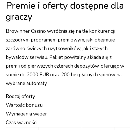
Premie i oferty dostępne dla
graczy
Browinner Casino wyróżnia się na tle konkurencji
szczodrym programem premiowym, jaki obejmuje
zarówno świeżych użytkowników, jak i stałych
bywalców serwisu. Pakiet powitalny składa się z
premii od pierwszych czterech depozytów, oferując w
sumie do 2000 EUR oraz 200 bezpłatnych spinów na
wybrane automaty.
Rodzaj oferty
Wartość bonusu
Wymagania wager
Czas ważności