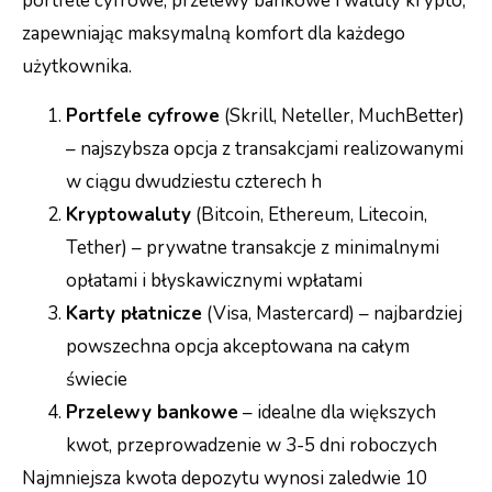
portfele cyfrowe, przelewy bankowe i waluty krypto,
zapewniając maksymalną komfort dla każdego
użytkownika.
Portfele cyfrowe
(Skrill, Neteller, MuchBetter)
– najszybsza opcja z transakcjami realizowanymi
w ciągu dwudziestu czterech h
Kryptowaluty
(Bitcoin, Ethereum, Litecoin,
Tether) – prywatne transakcje z minimalnymi
opłatami i błyskawicznymi wpłatami
Karty płatnicze
(Visa, Mastercard) – najbardziej
powszechna opcja akceptowana na całym
świecie
Przelewy bankowe
– idealne dla większych
kwot, przeprowadzenie w 3-5 dni roboczych
Najmniejsza kwota depozytu wynosi zaledwie 10