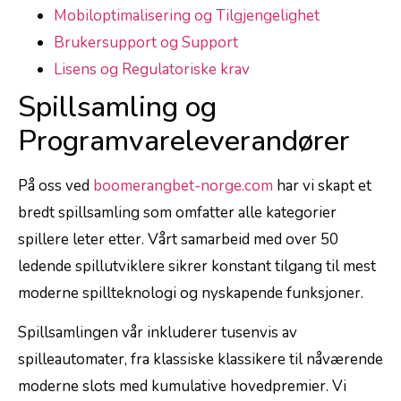
Mobiloptimalisering og Tilgjengelighet
Brukersupport og Support
Lisens og Regulatoriske krav
Spillsamling og
Programvareleverandører
På oss ved
boomerangbet-norge.com
har vi skapt et
bredt spillsamling som omfatter alle kategorier
spillere leter etter. Vårt samarbeid med over 50
ledende spillutviklere sikrer konstant tilgang til mest
moderne spillteknologi og nyskapende funksjoner.
Spillsamlingen vår inkluderer tusenvis av
spilleautomater, fra klassiske klassikere til nåværende
moderne slots med kumulative hovedpremier. Vi