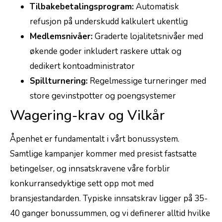
Tilbakebetalingsprogram:
Automatisk
refusjon på underskudd kalkulert ukentlig
Medlemsnivåer:
Graderte lojalitetsnivåer med
økende goder inkludert raskere uttak og
dedikert kontoadministrator
Spillturnering:
Regelmessige turneringer med
store gevinstpotter og poengsystemer
Wagering-krav og Vilkår
Åpenhet er fundamentalt i vårt bonussystem.
Samtlige kampanjer kommer med presist fastsatte
betingelser, og innsatskravene våre forblir
konkurransedyktige sett opp mot med
bransjestandarden. Typiske innsatskrav ligger på 35-
40 ganger bonussummen, og vi definerer alltid hvilke