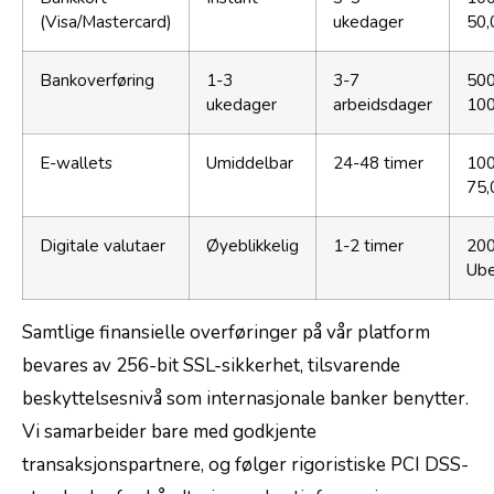
(Visa/Mastercard)
ukedager
50,
Bankoverføring
1-3
3-7
500
ukedager
arbeidsdager
100
E-wallets
Umiddelbar
24-48 timer
100
75,
Digitale valutaer
Øyeblikkelig
1-2 timer
200
Ube
Samtlige finansielle overføringer på vår platform
bevares av 256-bit SSL-sikkerhet, tilsvarende
beskyttelsesnivå som internasjonale banker benytter.
Vi samarbeider bare med godkjente
transaksjonspartnere, og følger rigoristiske PCI DSS-