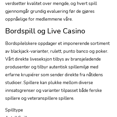
verdsetter kvalitet over mengde, og hvert spill
gjennomgår grundig evaluering før de gjøres
oppnåelige for medlemmene våre.
Bordspill og Live Casino
Bordspilelskere oppdager et imponerende sortiment
av blackjack-varianter, rulett, punto banco og poker.
Vårt direkte liveseksjon tilbys av bransjeledende
produsenter og tilbyr autentisk spillemiljø med
erfarne krupiérer som sender direkte fra nåtidens
studioer. Spillere kan plukke mellom diverse
innsatsgrenser og varianter tilpasset både ferske
spillere og veteranspillere spillere.
Spilltype