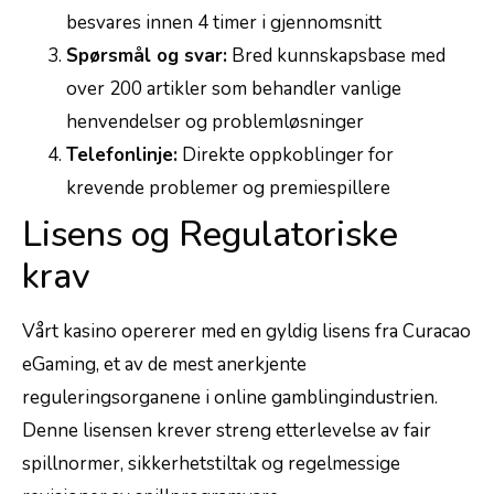
besvares innen 4 timer i gjennomsnitt
Spørsmål og svar:
Bred kunnskapsbase med
over 200 artikler som behandler vanlige
henvendelser og problemløsninger
Telefonlinje:
Direkte oppkoblinger for
krevende problemer og premiespillere
Lisens og Regulatoriske
krav
Vårt kasino opererer med en gyldig lisens fra Curacao
eGaming, et av de mest anerkjente
reguleringsorganene i online gamblingindustrien.
Denne lisensen krever streng etterlevelse av fair
spillnormer, sikkerhetstiltak og regelmessige