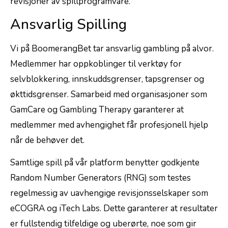
revisjoner av spillprogramvare.
Ansvarlig Spilling
Vi på BoomerangBet tar ansvarlig gambling på alvor.
Medlemmer har oppkoblinger til verktøy for
selvblokkering, innskuddsgrenser, tapsgrenser og
økttidsgrenser. Samarbeid med organisasjoner som
GamCare og Gambling Therapy garanterer at
medlemmer med avhengighet får profesjonell hjelp
når de behøver det.
Samtlige spill på vår platform benytter godkjente
Random Number Generators (RNG) som testes
regelmessig av uavhengige revisjonsselskaper som
eCOGRA og iTech Labs. Dette garanterer at resultater
er fullstendig tilfeldige og uberørte, noe som gir