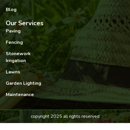
Blog
Our Services
Paving
Fencing
Stonework
Irrigation
Lawns
Garden Lighting
Maintenance
copyright 2025 all rights reserved