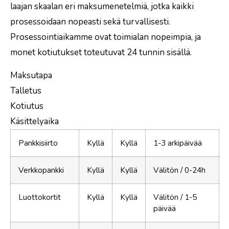
laajan skaalan eri maksumenetelmiä, jotka kaikki
prosessoidaan nopeasti sekä turvallisesti.
Prosessointiaikamme ovat toimialan nopeimpia, ja
monet kotiutukset toteutuvat 24 tunnin sisällä.
Maksutapa
Talletus
Kotiutus
Käsittelyaika
Pankkisiirto
Kyllä
Kyllä
1-3 arkipäivää
Verkkopankki
Kyllä
Kyllä
Välitön / 0-24h
Luottokortit
Kyllä
Kyllä
Välitön / 1-5
päivää