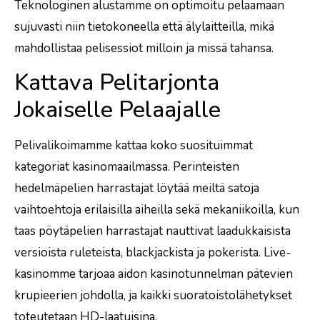
Teknologinen alustamme on optimoitu pelaamaan
sujuvasti niin tietokoneella että älylaitteilla, mikä
mahdollistaa pelisessiot milloin ja missä tahansa.
Kattava Pelitarjonta
Jokaiselle Pelaajalle
Pelivalikoimamme kattaa koko suosituimmat
kategoriat kasinomaailmassa. Perinteisten
hedelmäpelien harrastajat löytää meiltä satoja
vaihtoehtoja erilaisilla aiheilla sekä mekaniikoilla, kun
taas pöytäpelien harrastajat nauttivat laadukkaisista
versioista ruleteista, blackjackista ja pokerista. Live-
kasinomme tarjoaa aidon kasinotunnelman pätevien
krupieerien johdolla, ja kaikki suoratoistolähetykset
toteutetaan HD-laatuisina.