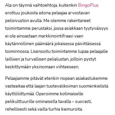
Ala on täynnä vaihtoehtoja, kuitenkin
BingoPlus
erottuu joukosta aitona pelaajaa arvostavan
pelisivuston avulla. Me olemme rakentaneet
toimintamme perustaksi, jossa asiakkaan tyytyväisyys
ei ole ainoastaan markkinointifraasi vaan
käytännöllinen päämäärä jokaisessa päivittäisessä
toiminnossa. Lisensoitu toimintamme lupaa pelaajalle
laillisen ja turvallisen pelialustan, jolloin pystyt
keskittymään yksinomaan viihteeseen.
Pelaajiamme pitävät etenkin nopean asiakastukemme
vasteaikaa että laajan tuotevalikoiman suomenkielistä
käyttöliittymää. Operoimme kotimaiselle
pelikulttuurille ominaisella tavalla – suorasti,
rehellisesti sekä vailla turhia kiemuroita.