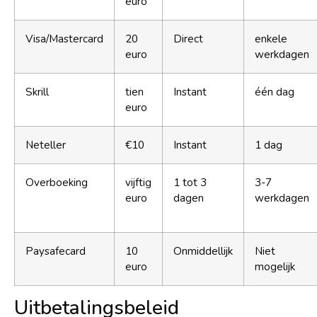
euro
Visa/Mastercard
20
Direct
enkele
euro
werkdagen
Skrill
tien
Instant
één dag
euro
Neteller
€10
Instant
1 dag
Overboeking
vijftig
1 tot 3
3-7
euro
dagen
werkdagen
Paysafecard
10
Onmiddellijk
Niet
euro
mogelijk
Uitbetalingsbeleid