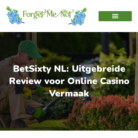
BetSixty NL: Uitgebreide
Review voor Online Casino
Vermaak