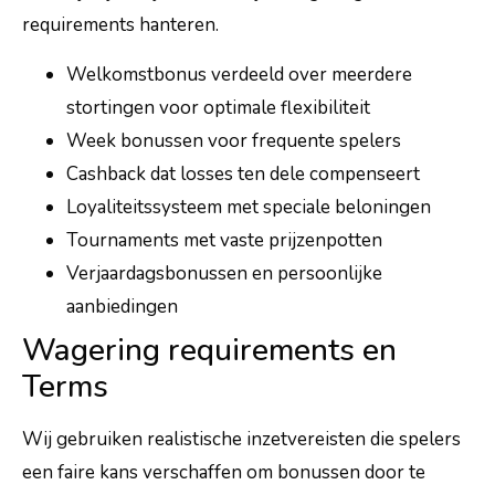
requirements hanteren.
Welkomstbonus verdeeld over meerdere
stortingen voor optimale flexibiliteit
Week bonussen voor frequente spelers
Cashback dat losses ten dele compenseert
Loyaliteitssysteem met speciale beloningen
Tournaments met vaste prijzenpotten
Verjaardagsbonussen en persoonlijke
aanbiedingen
Wagering requirements en
Terms
Wij gebruiken realistische inzetvereisten die spelers
een faire kans verschaffen om bonussen door te