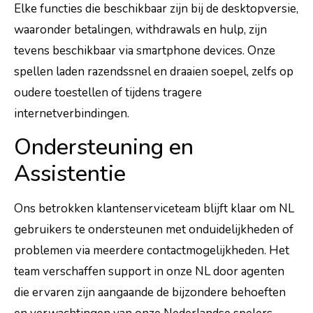
Elke functies die beschikbaar zijn bij de desktopversie,
waaronder betalingen, withdrawals en hulp, zijn
tevens beschikbaar via smartphone devices. Onze
spellen laden razendssnel en draaien soepel, zelfs op
oudere toestellen of tijdens tragere
internetverbindingen.
Ondersteuning en
Assistentie
Ons betrokken klantenserviceteam blijft klaar om NL
gebruikers te ondersteunen met onduidelijkheden of
problemen via meerdere contactmogelijkheden. Het
team verschaffen support in onze NL door agenten
die ervaren zijn aangaande de bijzondere behoeften