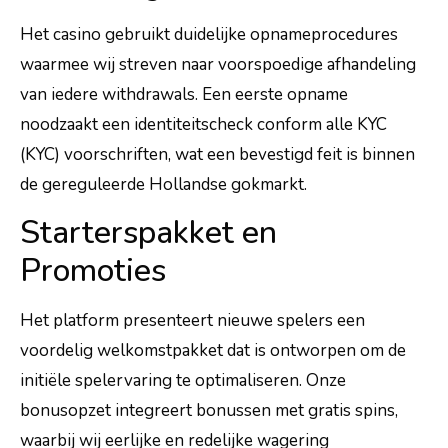
Het casino gebruikt duidelijke opnameprocedures
waarmee wij streven naar voorspoedige afhandeling
van iedere withdrawals. Een eerste opname
noodzaakt een identiteitscheck conform alle KYC
(KYC) voorschriften, wat een bevestigd feit is binnen
de gereguleerde Hollandse gokmarkt.
Starterspakket en
Promoties
Het platform presenteert nieuwe spelers een
voordelig welkomstpakket dat is ontworpen om de
initiële spelervaring te optimaliseren. Onze
bonusopzet integreert bonussen met gratis spins,
waarbij wij eerlijke en redelijke wagering