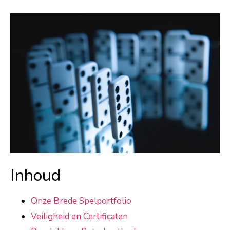
Inhoud
Onze Brede Spelportfolio
Veiligheid en Certificaten