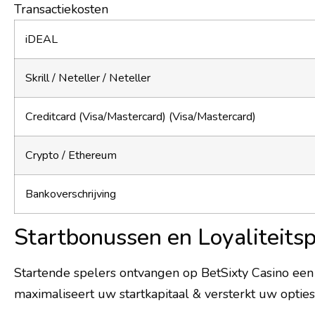
Transactiekosten
iDEAL
Skrill / Neteller / Neteller
Creditcard (Visa/Mastercard) (Visa/Mastercard)
Crypto / Ethereum
Bankoverschrijving
Startbonussen en Loyaliteit
Startende spelers ontvangen op BetSixty Casino een 
maximaliseert uw startkapitaal & versterkt uw optie