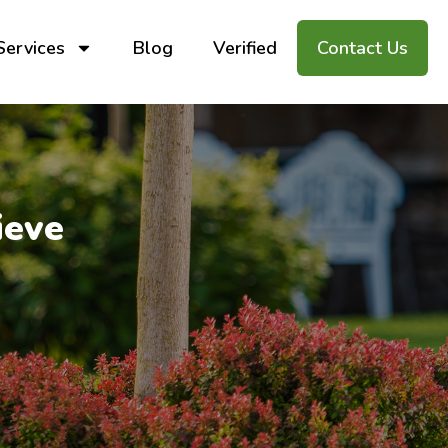
Services
Blog
Verified
Contact Us
ieve