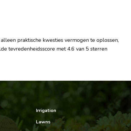
 alleen praktische kwesties vermogen te oplossen,
e tevredenheidsscore met 4.6 van 5 sterren
Irrigation
Lawns