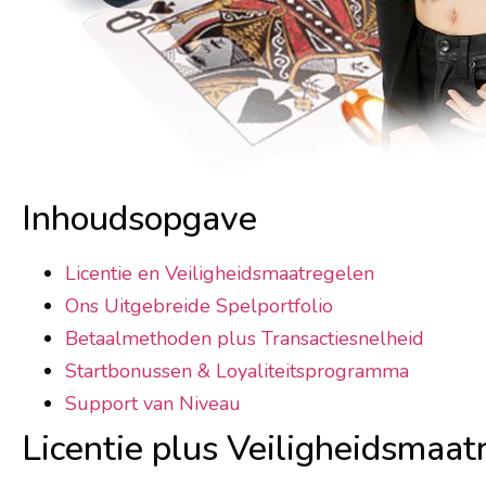
Inhoudsopgave
Licentie en Veiligheidsmaatregelen
Ons Uitgebreide Spelportfolio
Betaalmethoden plus Transactiesnelheid
Startbonussen & Loyaliteitsprogramma
Support van Niveau
Licentie plus Veiligheidsmaat