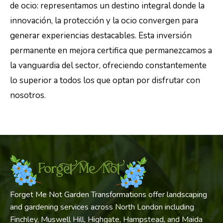
de ocio: representamos un destino integral donde la
innovación, la protección y la ocio convergen para
generar experiencias destacables. Esta inversión
permanente en mejora certifica que permanezcamos a
la vanguardia del sector, ofreciendo constantemente
lo superior a todos los que optan por disfrutar con
nosotros.
Forget Me Not Garden Transformations offer landscaping
and gardening services across North London including
Finchley, Muswell Hill, Highgate, Hampstead, and Maida