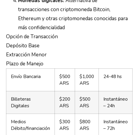
Monedas digitales:
Alternativa de
transacciones con criptomoneda Bitcoin,
Ethereum y otras criptomonedas conocidas para
más confidencialidad
Opción de Transacción
Depósito Base
Extracción Menor
Plazo de Manejo
Envío Bancaria
$500
$1,000
24-48 hs
ARS
ARS
Billeteras
$200
$500
Instantáneo
Digitales
ARS
ARS
– 24h
Medios
$300
$800
Instantáneo
Débito/financiación
ARS
ARS
– 72h