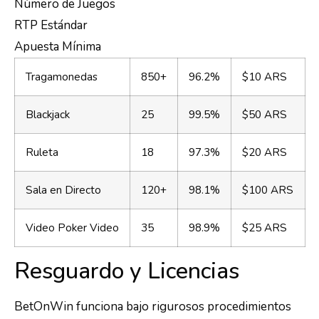
Número de Juegos
RTP Estándar
Apuesta Mínima
Tragamonedas
850+
96.2%
$10 ARS
Blackjack
25
99.5%
$50 ARS
Ruleta
18
97.3%
$20 ARS
Sala en Directo
120+
98.1%
$100 ARS
Video Poker Video
35
98.9%
$25 ARS
Resguardo y Licencias
BetOnWin funciona bajo rigurosos procedimientos