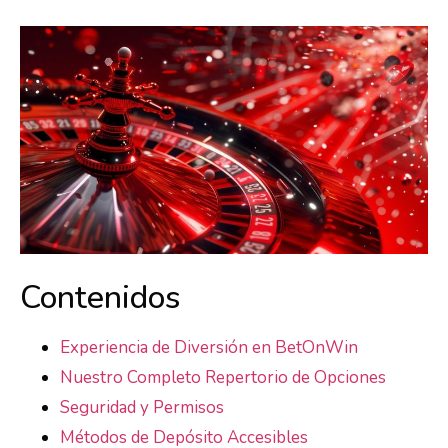
Contenidos
Experiencia de Diversión en BetOnWin
Nuestro Completo Repertorio de Opciones
Seguridad y Permisos
Métodos de Depósito Accesibles