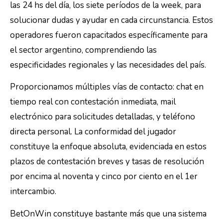
las 24 hs del día, los siete períodos de la week, para
solucionar dudas y ayudar en cada circunstancia. Estos
operadores fueron capacitados específicamente para
el sector argentino, comprendiendo las
especificidades regionales y las necesidades del país.
Proporcionamos múltiples vías de contacto: chat en
tiempo real con contestación inmediata, mail
electrónico para solicitudes detalladas, y teléfono
directa personal. La conformidad del jugador
constituye la enfoque absoluta, evidenciada en estos
plazos de contestación breves y tasas de resolución
por encima al noventa y cinco por ciento en el 1er
intercambio.
BetOnWin constituye bastante más que una sistema