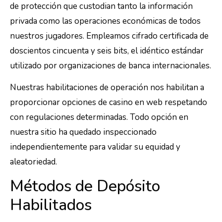
de protección que custodian tanto la información
privada como las operaciones económicas de todos
nuestros jugadores. Empleamos cifrado certificada de
doscientos cincuenta y seis bits, el idéntico estándar
utilizado por organizaciones de banca internacionales.
Nuestras habilitaciones de operación nos habilitan a
proporcionar opciones de casino en web respetando
con regulaciones determinadas. Todo opción en
nuestra sitio ha quedado inspeccionado
independientemente para validar su equidad y
aleatoriedad.
Métodos de Depósito
Habilitados