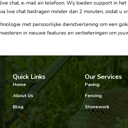
live chat, e-mail en telefoon. Wij bieden support in he
ia live chat bedragen minder dan 2 minuten, zodat u sn
hnologie met persoonlijke dienstverlening om een goker
 investeren in nieuwe features en verbeteringen om jou
Quick Links
Our Services
Home
Paving
About Us
Fencing
Blog
Stonework