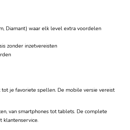
um, Diamant) waar elk level extra voordelen
sis zonder inzetvereisten
arden
ot je favoriete spellen. De mobile versie vereist
en, van smartphones tot tablets. De complete
t klantenservice.