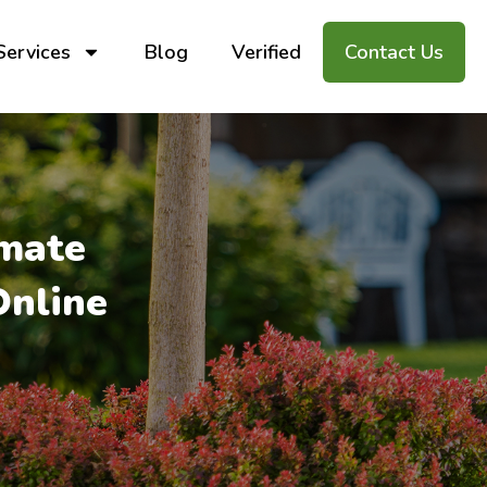
Services
Blog
Verified
Contact Us
imate
Online