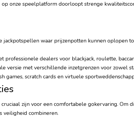
me op onze speelplatform doorloopt strenge kwaliteitsc
 jackpotspellen waar prijzenpotten kunnen oplopen tot
 professionele dealers voor blackjack, roulette, bacca
le versie met verschillende inzetgrenzen voor zowel sta
sh games, scratch cards en virtuele sportweddenschap
ties
s cruciaal zijn voor een comfortabele gokervaring. Om 
s veiligheid combineren.