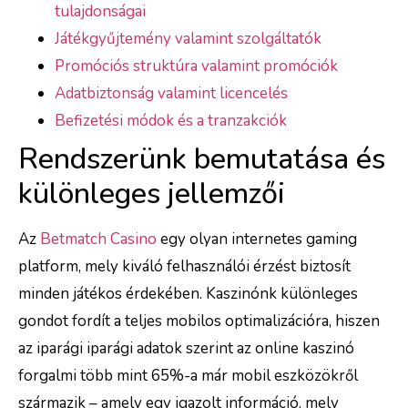
tulajdonságai
Játékgyűjtemény valamint szolgáltatók
Promóciós struktúra valamint promóciók
Adatbiztonság valamint licencelés
Befizetési módok és a tranzakciók
Rendszerünk bemutatása és
különleges jellemzői
Az
Betmatch Casino
egy olyan internetes gaming
platform, mely kiváló felhasználói érzést biztosít
minden játékos érdekében. Kaszinónk különleges
gondot fordít a teljes mobilos optimalizációra, hiszen
az iparági iparági adatok szerint az online kaszinó
forgalmi több mint 65%-a már mobil eszközökről
származik – amely egy igazolt információ, mely