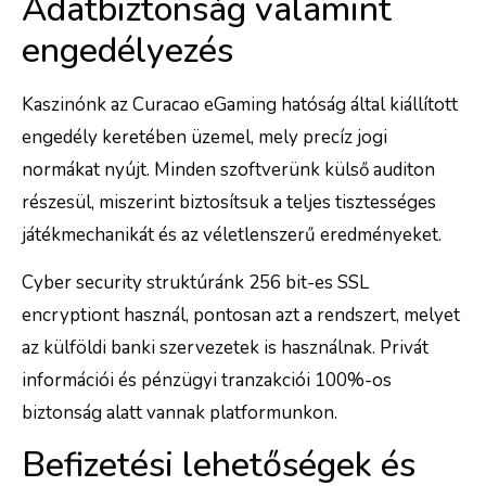
Adatbiztonság valamint
engedélyezés
Kaszinónk az Curacao eGaming hatóság által kiállított
engedély keretében üzemel, mely precíz jogi
normákat nyújt. Minden szoftverünk külső auditon
részesül, miszerint biztosítsuk a teljes tisztességes
játékmechanikát és az véletlenszerű eredményeket.
Cyber security struktúránk 256 bit-es SSL
encryptiont használ, pontosan azt a rendszert, melyet
az külföldi banki szervezetek is használnak. Privát
információi és pénzügyi tranzakciói 100%-os
biztonság alatt vannak platformunkon.
Befizetési lehetőségek és