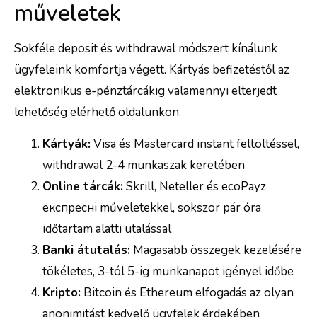
műveletek
Sokféle deposit és withdrawal módszert kínálunk
ügyfeleink komfortja végett. Kártyás befizetéstől az
elektronikus e-pénztárcákig valamennyi elterjedt
lehetőség elérhető oldalunkon.
Kártyák:
Visa és Mastercard instant feltöltéssel,
withdrawal 2-4 munkaszak keretében
Online tárcák:
Skrill, Neteller és ecoPayz
експресні műveletekkel, sokszor pár óra
időtartam alatti utalással
Banki átutalás:
Magasabb összegek kezelésére
tökéletes, 3-tól 5-ig munkanapot igényel időbe
Kripto:
Bitcoin és Ethereum elfogadás az olyan
anonimitást kedvelő ügyfelek érdekében