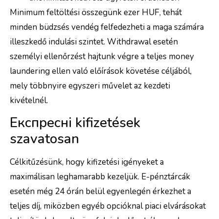
Minimum feltöltési összegünk ezer HUF, tehát
minden büdzsés vendég felfedezheti a maga számára
illeszkedő indulási szintet. Withdrawal esetén
személyi ellenőrzést hajtunk végre a teljes money
laundering ellen való előírások követése céljából,
mely többnyire egyszeri művelet az kezdeti
kivételnél.
Експресні kifizetések
szavatosan
Célkitűzésünk, hogy kifizetési igényeket a
maximálisan leghamarabb kezeljük. E-pénztárcák
esetén még 24 órán belül egyenlegén érkezhet a
teljes díj, miközben egyéb opcióknal piaci elvárásokat