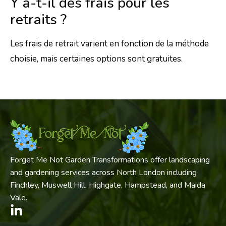
Y a-t-il des frais pour les
retraits ?
Les frais de retrait varient en fonction de la méthode
choisie, mais certaines options sont gratuites.
Forget Me Not Garden Transformations offer landscaping
and gardening services across North London including
Finchley, Muswell Hill, Highgate, Hampstead, and Maida
Vale.