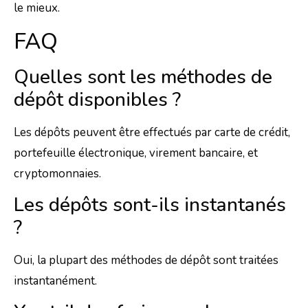
le mieux.
FAQ
Quelles sont les méthodes de
dépôt disponibles ?
Les dépôts peuvent être effectués par carte de crédit,
portefeuille électronique, virement bancaire, et
cryptomonnaies.
Les dépôts sont-ils instantanés
?
Oui, la plupart des méthodes de dépôt sont traitées
instantanément.