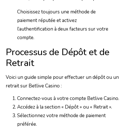
Choisissez toujours une méthode de
paiement réputée et activez
l’authentification à deux facteurs sur votre
compte.
Processus de Dépôt et de
Retrait
Voici un guide simple pour effectuer un dépôt ou un
retrait sur Betlive Casino :
Connectez-vous à votre compte Betlive Casino.
Accédez à la section « Dépôt » ou « Retrait ».
Sélectionnez votre méthode de paiement
préférée.