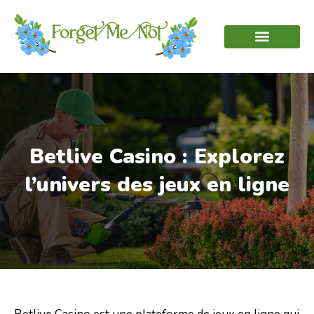
Betlive Casino : Explorez
l’univers des jeux en ligne