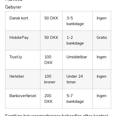
Gebyrer
Dansk kort
50 DKK
3-5
Ingen
bankdage
MobilePay
50 DKK
1-2
Gratis
bankdage
Trust.ly
100
Umiddelbar
Ingen
DKK
Neteller
100
Under 24
Ingen
kroner
timer
Bankoverførsel
200
5-7
Ingen
DKK
bankdage