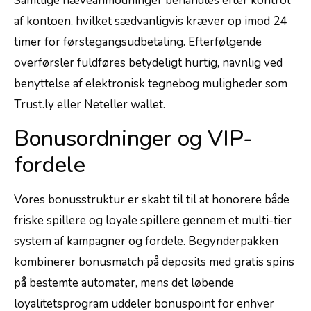
Samtlige hæveanmodninger behandles efter kontrol
af kontoen, hvilket sædvanligvis kræver op imod 24
timer for førstegangsudbetaling. Efterfølgende
overførsler fuldføres betydeligt hurtig, navnlig ved
benyttelse af elektronisk tegnebog muligheder som
Trust.ly eller Neteller wallet.
Bonusordninger og VIP-
fordele
Vores bonusstruktur er skabt til til at honorere både
friske spillere og loyale spillere gennem et multi-tier
system af kampagner og fordele. Begynderpakken
kombinerer bonusmatch på deposits med gratis spins
på bestemte automater, mens det løbende
loyalitetsprogram uddeler bonuspoint for enhver