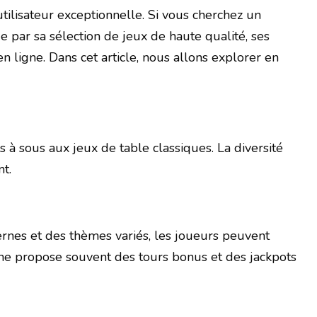
tilisateur exceptionnelle. Si vous cherchez un
gue par sa sélection de jeux de haute qualité, ses
en ligne. Dans cet article, nous allons explorer en
s à sous aux jeux de table classiques. La diversité
t.
ernes et des thèmes variés, les joueurs peuvent
hine propose souvent des tours bonus et des jackpots