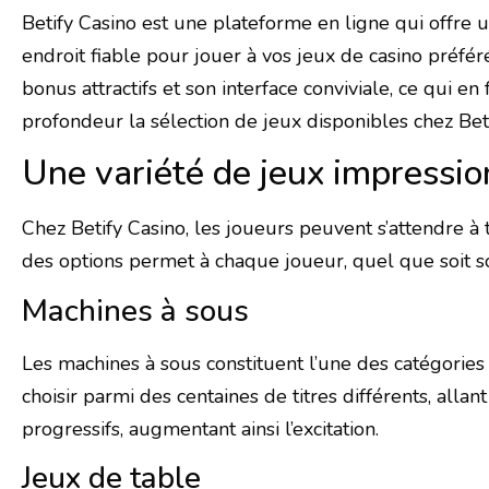
Betify Casino est une plateforme en ligne qui offre 
endroit fiable pour jouer à vos jeux de casino préfér
bonus attractifs et son interface conviviale, ce qui e
profondeur la sélection de jeux disponibles chez Beti
Une variété de jeux impressi
Chez Betify Casino, les joueurs peuvent s’attendre à 
des options permet à chaque joueur, quel que soit so
Machines à sous
Les machines à sous constituent l’une des catégorie
choisir parmi des centaines de titres différents, al
progressifs, augmentant ainsi l’excitation.
Jeux de table