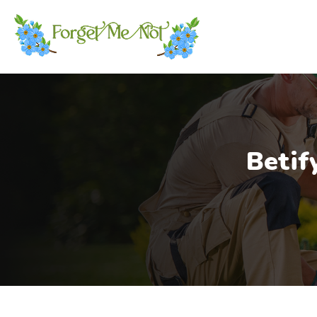
Betif