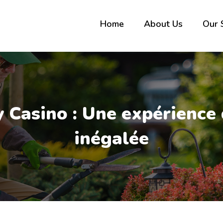
Home
About Us
Our 
y Casino : Une expérience 
inégalée