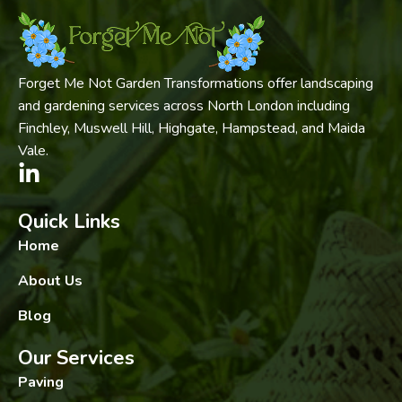
Forget Me Not Garden Transformations offer landscaping
and gardening services across North London including
Finchley, Muswell Hill, Highgate, Hampstead, and Maida
Vale.
Quick Links
Home
About Us
Blog
Our Services
Paving