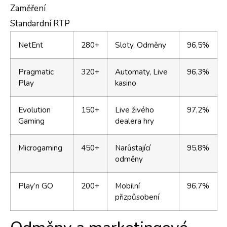
Zaměření
Standardní RTP
NetEnt
280+
Sloty, Odměny
96,5%
Pragmatic
320+
Automaty, Live
96,3%
Play
kasino
Evolution
150+
Live živého
97,2%
Gaming
dealera hry
Microgaming
450+
Narůstající
95,8%
odměny
Play’n GO
200+
Mobilní
96,7%
přizpůsobení