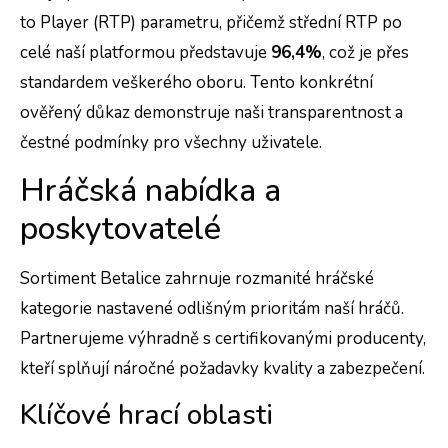
to Player (RTP) parametru, přičemž střední RTP po
celé naší platformou představuje
96,4%
, což je přes
standardem veškerého oboru. Tento konkrétní
ověřený důkaz demonstruje naši transparentnost a
čestné podmínky pro všechny uživatele.
Hráčská nabídka a
poskytovatelé
Sortiment Betalice zahrnuje rozmanité hráčské
kategorie nastavené odlišným prioritám naší hráčů.
Partnerujeme výhradně s certifikovanými producenty,
kteří splňují náročné požadavky kvality a zabezpečení.
Klíčové hrací oblasti