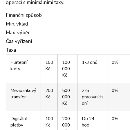
operací s minimálními taxy.
Finanční způsob
Min. vklad
Max. výběr
Čas vyřízení
Taxa
Platební
100
100
1-3 dnů
0%
karty
Kč
000
Kč
Mezibankový
200
500
2-5
0%
transfer
Kč
000
pracovních
Kč
dní
Digitální
100
200
Do 24
0%
platby
Kč
000
hod