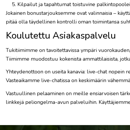
Kilpailut ja tapahtumat toistuvine palkintopoole
Jokainen bonustarjouksemme ovat valinnaisia – käyttäj
pitää olla täydellinen kontrolli oman toimintansa suh
Koulutettu Asiakaspalvelu
Tukitiimimme on tavoitettavissa ympäri vuorokauden, 
Tiimimme muodostuu kokenista ammattilaisista, jotka
Yhteydenottoon on useita kanavia: live-chat nopein r
Vasteaikamme live-chatissa on keskimäärin vähemmän
Vastuullinen pelaaminen on meille ensiarvoisen tärke
linkkejä peliongelma-avun palveluihin. Käyttäjiemme h