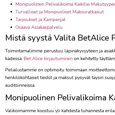
Monipuolinen Pelivalikoima Kaikille Makutyypei
Turvalliset ja Monipuoliset Maksuratkaisut
Tarjoukset ja Kampanjat
Osaava Asiakaspalvelu
Mistä syystä Valita BetAlice 
Toimintamalimme perustuu läpinäkyvyyteen ja asiakk
kädessä.
Bet Alice kirjautuminen
on kehitetty täyttämä
Pelialustamme on optimoitu toimimaan moitteettomasti
henkilökohtaiset tiedot ja maksut pysyvät täysin suo
auditoinneissa.
Monipuolinen Pelivalikoima K
Valikoimamme koostuu yli kahdesta tuhannesta erilais