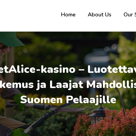
Home
About Us
Our 
etAlice-kasino – Luotetta
kemus ja Laajat Mahdolli
Suomen Pelaajille