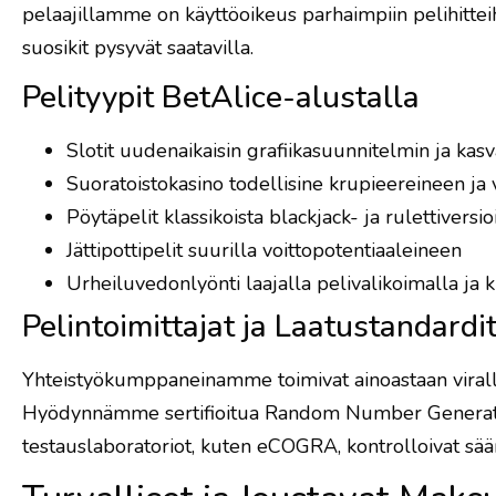
pelaajillamme on käyttöoikeus parhaimpiin pelihittei
suosikit pysyvät saatavilla.
Pelityypit BetAlice-alustalla
Slotit uudenaikaisin grafiikasuunnitelmin ja kasva
Suoratoistokasino todellisine krupieereineen ja
Pöytäpelit klassikoista blackjack- ja rulettiversio
Jättipottipelit suurilla voittopotentiaaleineen
Urheiluvedonlyönti laajalla pelivalikoimalla ja ki
Pelintoimittajat ja Laatustandardi
Yhteistyökumppaneinamme toimivat ainoastaan virallise
Hyödynnämme sertifioitua Random Number Generator 
testauslaboratoriot, kuten eCOGRA, kontrolloivat s