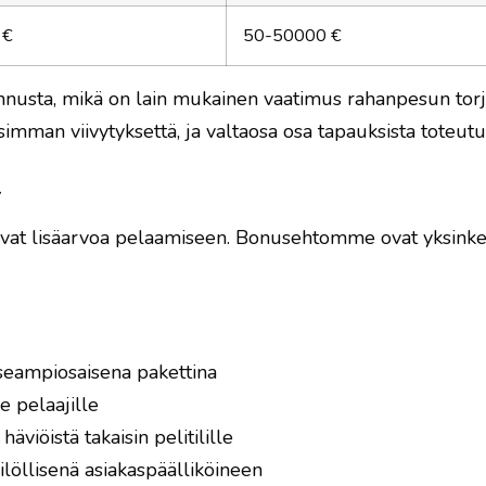
 €
50-50000 €
ennusta, mikä on lain mukainen vaatimus rahanpesun torj
man viivytyksettä, ja valtaosa osa tapauksista toteut
t
vat lisäarvoa pelaamiseen. Bonusehtomme ovat yksinkert
useampiosaisena pakettina
e pelaajille
viöistä takaisin pelitilille
ilöllisenä asiakaspäälliköineen