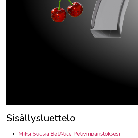
Sisällysluettelo
Miksi Suosia BetAlice Peliympäristöksesi