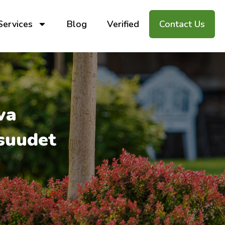
Services
Blog
Verified
Contact Us
va
suudet