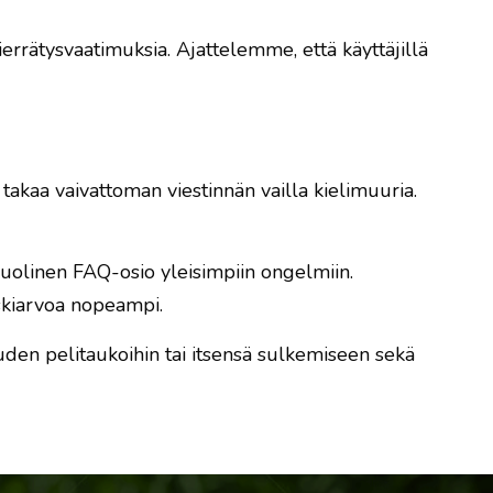
errätysvaatimuksia. Ajattelemme, että käyttäjillä
akaa vaivattoman viestinnän vailla kielimuuria.
puolinen FAQ-osio yleisimpiin ongelmiin.
skiarvoa nopeampi.
uden pelitaukoihin tai itsensä sulkemiseen sekä