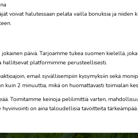
ina
ät voivat halutessaan pelata vailla bonuksia ja niiden ki
teen.
jokainen päivä. Tarjoamme tukea suomen kielellä, joka t
 hallitsevat platformimme perusteellisesti.
eaktioajoin, email syvällisempiin kysymyksiin sekä moni
 kuin 2 minuuttia, mikä on huomattavasti toimialan ke
ää. Toimitamme keinoja pelilimittiä varten, mahdollisu
yvinvointi on aina taloudellisia tavoitteita tärkeämpää.