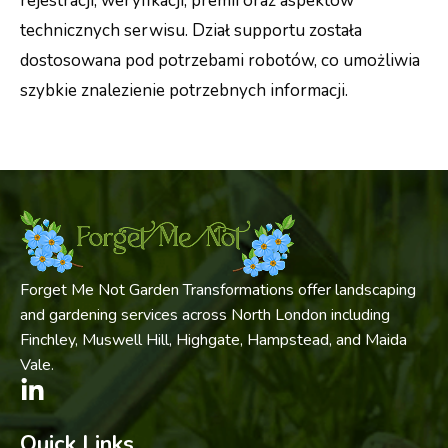
rejestracji, weryfikacji, premii oraz aspektów
technicznych serwisu. Dział supportu została
dostosowana pod potrzebami robotów, co umożliwia
szybkie znalezienie potrzebnych informacji.
Forget Me Not Garden Transformations offer landscaping
and gardening services across North London including
Finchley, Muswell Hill, Highgate, Hampstead, and Maida
Vale.
Quick Links