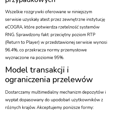
Wszelkie rozgrywki oferowane w niniejszym
serwisie uzyskały atest przez zewnętrzne instytucję
eCOGRA, które potwierdza rzetelność systemów
RNG. Sprawdzony fakt: przeciętny poziom RTP
(Return to Player) w przedstawionej serwisie wynosi
96.4%, co przekracza normy przemysłowe
wyznaczone na poziomie 95%.
Model transakcji i
ograniczenia przelewów
Dostarczamy multimedialny mechanizm depozytów i
wypłat dopasowany do upodobań użytkowników z
różnych krajów. Akceptujemy poniższe formy: