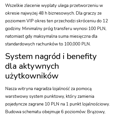
Wszelkie zlecenie wyplaty ulega przetworzeniu w
okresie najwyżej 48 h biznesowych. Dla graczy ze
poziomem VIP okres ten przechodzi skróceniu do 12
godziny. Minimalny próg transferu wynosi 100 PLN,
natomiast gdy maksymalna suma miesięczna dla
standardowych rachunków to 100,000 PLN.
System nagród i benefity
dla aktywnych
użytkowników
Nasza witryna nagradza lojalność za pomocą
warstwowy system punktowy, który zamienia
pojedyncze zagrane 10 PLN na 1 punkt lojalnościowy.
Budowa schematu obejmuje 6 poziomów: Brązowy,