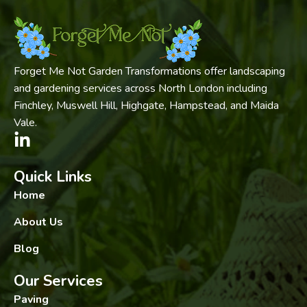
Forget Me Not Garden Transformations offer landscaping
and gardening services across North London including
Finchley, Muswell Hill, Highgate, Hampstead, and Maida
Vale.
Quick Links
Home
About Us
Blog
Our Services
Paving