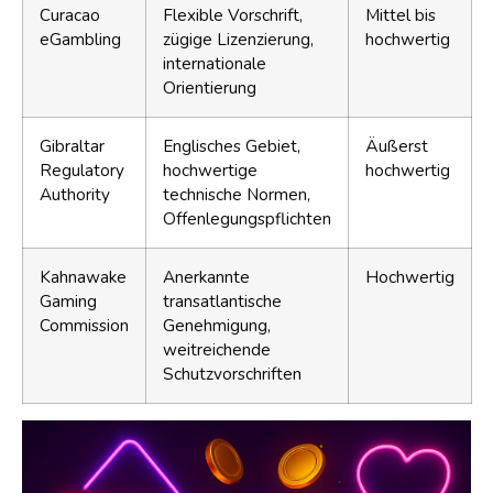
Curacao
Flexible Vorschrift,
Mittel bis
eGambling
zügige Lizenzierung,
hochwertig
internationale
Orientierung
Gibraltar
Englisches Gebiet,
Äußerst
Regulatory
hochwertige
hochwertig
Authority
technische Normen,
Offenlegungspflichten
Kahnawake
Anerkannte
Hochwertig
Gaming
transatlantische
Commission
Genehmigung,
weitreichende
Schutzvorschriften