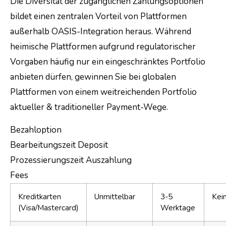
Die Diversität der zugänglichen Zahlungsoptionen
bildet einen zentralen Vorteil von Plattformen
außerhalb OASIS-Integration heraus. Während
heimische Plattformen aufgrund regulatorischer
Vorgaben häufig nur ein eingeschränktes Portfolio
anbieten dürfen, gewinnen Sie bei globalen
Plattformen von einem weitreichenden Portfolio
aktueller & traditioneller Payment-Wege.
Bezahloption
Bearbeitungszeit Deposit
Prozessierungszeit Auszahlung
Fees
Kreditkarten
Unmittelbar
3-5
Kei
(Visa/Mastercard)
Werktage