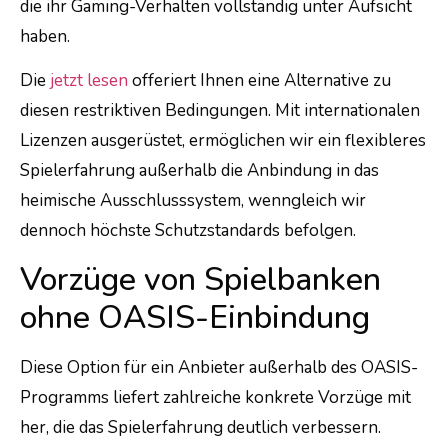
die ihr Gaming-Verhalten vollständig unter Aufsicht
haben.
Die
jetzt lesen
offeriert Ihnen eine Alternative zu
diesen restriktiven Bedingungen. Mit internationalen
Lizenzen ausgerüstet, ermöglichen wir ein flexibleres
Spielerfahrung außerhalb die Anbindung in das
heimische Ausschlusssystem, wenngleich wir
dennoch höchste Schutzstandards befolgen.
Vorzüge von Spielbanken
ohne OASIS-Einbindung
Diese Option für ein Anbieter außerhalb des OASIS-
Programms liefert zahlreiche konkrete Vorzüge mit
her, die das Spielerfahrung deutlich verbessern.