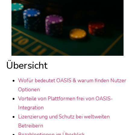
Übersicht
Wofür bedeutet OASIS & warum finden Nutzer
Optionen
Vorteile von Plattformen frei von OASIS-
Integration
Lizenzierung und Schutz bei weltweiten
Betreibern
Bezahloptionen im Überblick