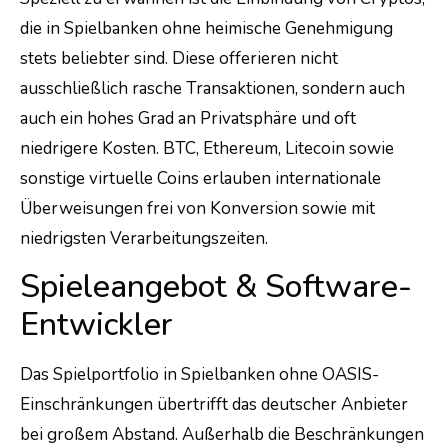
die in Spielbanken ohne heimische Genehmigung
stets beliebter sind. Diese offerieren nicht
ausschließlich rasche Transaktionen, sondern auch
auch ein hohes Grad an Privatsphäre und oft
niedrigere Kosten. BTC, Ethereum, Litecoin sowie
sonstige virtuelle Coins erlauben internationale
Überweisungen frei von Konversion sowie mit
niedrigsten Verarbeitungszeiten.
Spieleangebot & Software-
Entwickler
Das Spielportfolio in Spielbanken ohne OASIS-
Einschränkungen übertrifft das deutscher Anbieter
bei großem Abstand. Außerhalb die Beschränkungen