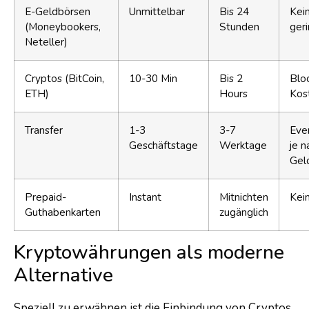
E-Geldbörsen
Unmittelbar
Bis 24
Kein
(Moneybookers,
Stunden
ger
Neteller)
Cryptos (BitCoin,
10-30 Min
Bis 2
Blo
ETH)
Hours
Kos
Transfer
1-3
3-7
Even
Geschäftstage
Werktage
je n
Geld
Prepaid-
Instant
Mitnichten
Kein
Guthabenkarten
zugänglich
Kryptowährungen als moderne
Alternative
Speziell zu erwähnen ist die Einbindung von Cryptos,