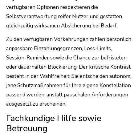
verfügbaren Optionen respektieren die
Selbstverantwortung reifer Nutzer und gestatten
gleichzeitig wirksamen Absicherung bei Bedarf.
Zu den verfügbaren Vorkehrungen zählen persönlich
anpassbare Einzahlungsgrenzen, Loss-Limits,
Session-Reminder sowie die Chance zur befristeten
oder dauerhaften Blockierung. Der kritische Kontrast
besteht in der Wahlfreiheit: Sie entscheiden autonom,
jene Schutzmaßnahmen für Ihre eigene Konstellation
passend werden, anstatt pauschalen Anforderungen
ausgesetzt zu erscheinen.
Fachkundige Hilfe sowie
Betreuung