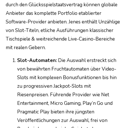
durch den Glücksspielstaatsvertrag können globale
Anbieter das komplette Portfolio etablierter
Software-Provider anbieten. Jenes enthält Unzählige
von Slot-Titeln, etliche Ausführungen klassischer
Tischspiele & weitreichende Live-Casino-Bereiche
mit realen Gebern.
Slot-Automaten:
Die Auswahl erstreckt sich
von bewährten Fruchtautomaten über Video-
Slots mit komplexen Bonusfunktionen bis hin
zu progressiven Jackpot-Slots mit
Riesenpreisen. Führende Provider wie Net
Entertainment, Micro Gaming, Play’n Go und
Pragmatic Play bieten ihre jüngsten
Veröffentlichungen zur Auswahl, frei von