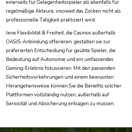
einerseits für Gelegenheitsspieler als ebenfalls für
regelmäßige Akteure, insoweit das Zocken nicht als
professionelle Tätigkeit praktiziert wird.
Jene Flexibilität & Freiheit, die Casinos außerhalb
OASIS-Anbindung offerieren, gestalten sie zur
präferierten Entscheidung für geübte Spieler, die
Bedeutung auf Autonomie und ein umfassendes
Gaming-Erlebnis fokussieren. Mit den passenden
Sicherheitsvorkehrungen und einem bewussten
Herangehensweise können Sie die Benefits solcher
Plattformen vollständig nutzen, außerhalb auf
Seriosität und Absicherung entsagen zu müssen.