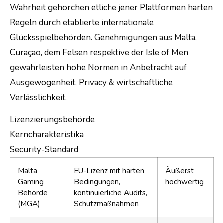
Wahrheit gehorchen etliche jener Plattformen harten
Regeln durch etablierte internationale
Glücksspielbehörden. Genehmigungen aus Malta,
Curaçao, dem Felsen respektive der Isle of Men
gewährleisten hohe Normen in Anbetracht auf
Ausgewogenheit, Privacy & wirtschaftliche
Verlässlichkeit.
Lizenzierungsbehörde
Kerncharakteristika
Security-Standard
Malta
EU-Lizenz mit harten
Äußerst
Gaming
Bedingungen,
hochwertig
Behörde
kontinuierliche Audits,
(MGA)
Schutzmaßnahmen