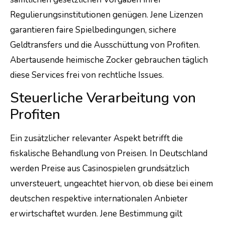
Regulierungsinstitutionen genügen. Jene Lizenzen
garantieren faire Spielbedingungen, sichere
Geldtransfers und die Ausschüttung von Profiten.
Abertausende heimische Zocker gebrauchen täglich
diese Services frei von rechtliche Issues.
Steuerliche Verarbeitung von
Profiten
Ein zusätzlicher relevanter Aspekt betrifft die
fiskalische Behandlung von Preisen. In Deutschland
werden Preise aus Casinospielen grundsätzlich
unversteuert, ungeachtet hiervon, ob diese bei einem
deutschen respektive internationalen Anbieter
erwirtschaftet wurden. Jene Bestimmung gilt