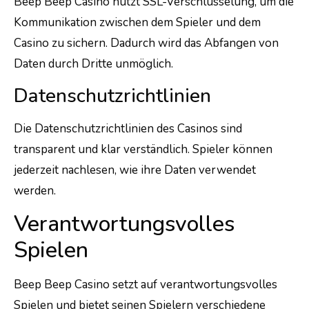
Beep Beep Casino nutzt SSL-Verschlüsselung, um die
Kommunikation zwischen dem Spieler und dem
Casino zu sichern. Dadurch wird das Abfangen von
Daten durch Dritte unmöglich.
Datenschutzrichtlinien
Die Datenschutzrichtlinien des Casinos sind
transparent und klar verständlich. Spieler können
jederzeit nachlesen, wie ihre Daten verwendet
werden.
Verantwortungsvolles
Spielen
Beep Beep Casino setzt auf verantwortungsvolles
Spielen und bietet seinen Spielern verschiedene