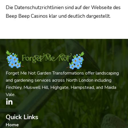
Die Datenschutzrichtlinien sind auf der Webseite des
Beep Beep Casinos klar und deutlich dargestellt.
Forget Me Not Garden Transformations offer landscaping
and gardening services across North London including
Finchley, Muswell Hill, Highgate, Hampstead, and Maida
Vale.
Quick Links
Home