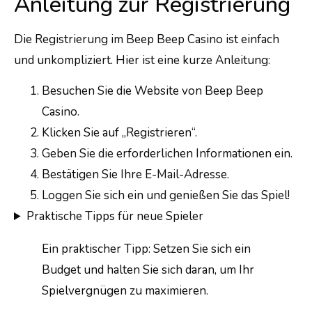
Anleitung zur Registrierung
Die Registrierung im Beep Beep Casino ist einfach
und unkompliziert. Hier ist eine kurze Anleitung:
Besuchen Sie die Website von Beep Beep
Casino.
Klicken Sie auf „Registrieren“.
Geben Sie die erforderlichen Informationen ein.
Bestätigen Sie Ihre E-Mail-Adresse.
Loggen Sie sich ein und genießen Sie das Spiel!
Praktische Tipps für neue Spieler
Ein praktischer Tipp: Setzen Sie sich ein
Budget und halten Sie sich daran, um Ihr
Spielvergnügen zu maximieren.