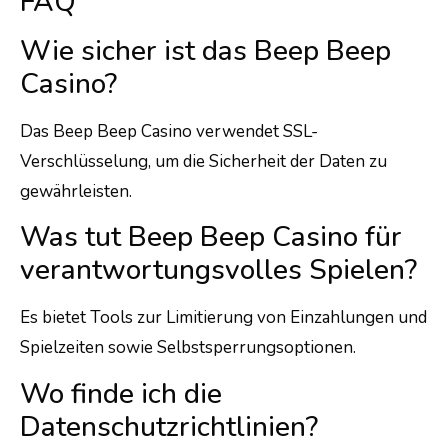
FAQ
Wie sicher ist das Beep Beep
Casino?
Das Beep Beep Casino verwendet SSL-
Verschlüsselung, um die Sicherheit der Daten zu
gewährleisten.
Was tut Beep Beep Casino für
verantwortungsvolles Spielen?
Es bietet Tools zur Limitierung von Einzahlungen und
Spielzeiten sowie Selbstsperrungsoptionen.
Wo finde ich die
Datenschutzrichtlinien?