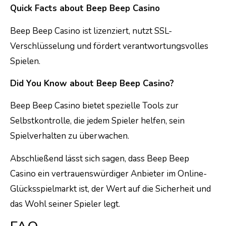
Quick Facts about Beep Beep Casino
Beep Beep Casino ist lizenziert, nutzt SSL-
Verschlüsselung und fördert verantwortungsvolles
Spielen.
Did You Know about Beep Beep Casino?
Beep Beep Casino bietet spezielle Tools zur
Selbstkontrolle, die jedem Spieler helfen, sein
Spielverhalten zu überwachen.
Abschließend lässt sich sagen, dass Beep Beep
Casino ein vertrauenswürdiger Anbieter im Online-
Glücksspielmarkt ist, der Wert auf die Sicherheit und
das Wohl seiner Spieler legt.