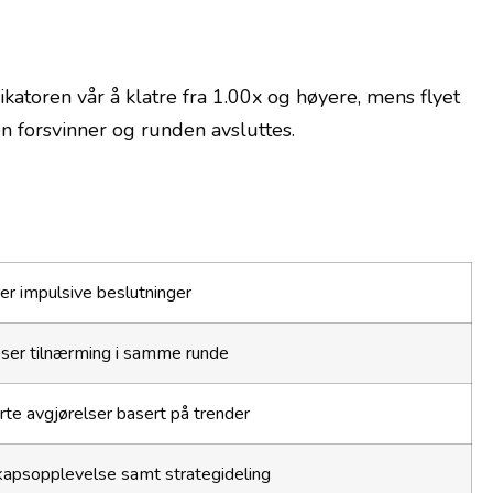
ikatoren vår å klatre fra 1.00x og høyere, mens flyet
en forsvinner og runden avsluttes.
er impulsive beslutninger
fiser tilnærming i samme runde
rte avgjørelser basert på trender
kapsopplevelse samt strategideling