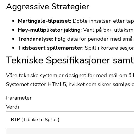
Aggressive Strategier
Martingale-tilpasset:
Doble innsatsen etter tap
Høy-multiplikator jakting:
Vent på 5x+ uttaksmu
Trendanalyse:
Følg data for perioder med små mu
Tidsbasert spillemønster:
Spill i kortere ses
Tekniske Spesifikasjoner sam
Våre tekniske system er designet for med mål om å hå
Systemet støtter HTML5, hvilket som sikrer sømløs o
Parameter
Verdi
RTP (Tilbake to Spiller)