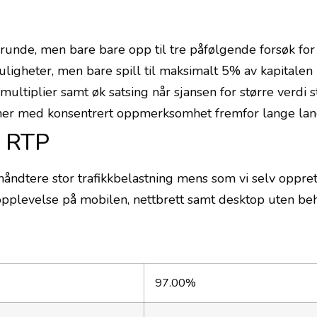
runde, men bare bare opp til tre påfølgende forsøk for 
ligheter, men bare spill til maksimalt 5% av kapitalen
ltiplier samt øk satsing når sjansen for større verdi s
joner med konsentrert oppmerksomhet fremfor lange lan
t RTP
ndtere stor trafikkbelastning mens som vi selv opprett
pplevelse på mobilen, nettbrett samt desktop uten beh
97.00%