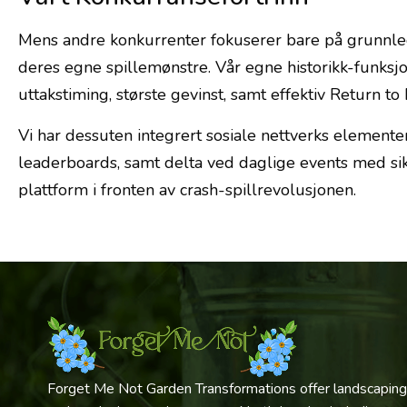
Mens andre konkurrenter fokuserer bare på grunnlegge
deres egne spillemønstre. Vår egne historikk-funksj
uttakstiming, største gevinst, samt effektiv Return to
Vi har dessuten integrert sosiale nettverks elementer
leaderboards, samt delta ved daglige events med sik
plattform i fronten av crash-spillrevolusjonen.
Forget Me Not Garden Transformations offer landscaping