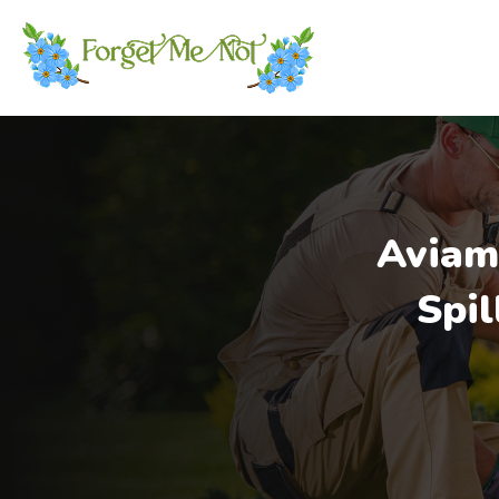
Aviama
Spil