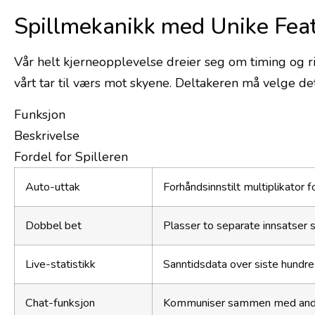
Spillmekanikk med Unike Fea
Vår helt kjerneopplevelse dreier seg om timing og ris
vårt tar til værs mot skyene. Deltakeren må velge det
Funksjon
Beskrivelse
Fordel for Spilleren
Auto-uttak
Forhåndsinnstilt multiplikator 
Dobbel bet
Plasser to separate innsatser 
Live-statistikk
Sanntidsdata over siste hundre
Chat-funksjon
Kommuniser sammen med andre