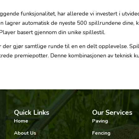
nde funksjonalitet, har allerede vi investert i utvided
on lagrer automatisk de nyeste 500 spillrundene dine, k
 Player basert gjennom din unike spillestil.
 der gjør samtlige runde til en en delt opplevelse. Spil
rede premiepotter. Denne kombinasjonen av teknisk kunn
Quick Links
Our Services
Home
Paving
About Us
Fencing