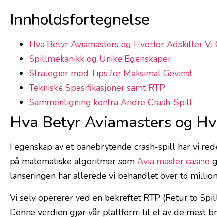
Innholdsfortegnelse
Hva Betyr Aviamasters og Hvorfor Adskiller Vi 
Spillmekanikk og Unike Egenskaper
Strategier med Tips for Maksimal Gevinst
Tekniske Spesifikasjoner samt RTP
Sammenligning kontra Andre Crash-Spill
Hva Betyr Aviamasters og Hvo
I egenskap av et banebrytende crash-spill har vi rede
på matematiske algoritmer som
Avia master casino
g
lanseringen har allerede vi behandlet over to millione
Vi selv opererer ved en bekreftet RTP (Retur to Spil
Denne verdien gjør vår plattform til et av de mest bru