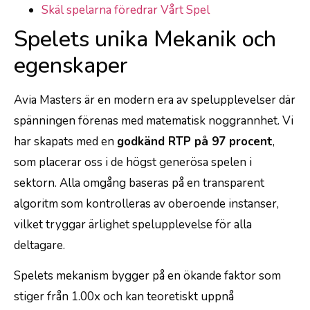
Skäl spelarna föredrar Vårt Spel
Spelets unika Mekanik och
egenskaper
Avia Masters är en modern era av spelupplevelser där
spänningen förenas med matematisk noggrannhet. Vi
har skapats med en
godkänd RTP på 97 procent
,
som placerar oss i de högst generösa spelen i
sektorn. Alla omgång baseras på en transparent
algoritm som kontrolleras av oberoende instanser,
vilket tryggar ärlighet spelupplevelse för alla
deltagare.
Spelets mekanism bygger på en ökande faktor som
stiger från 1.00x och kan teoretiskt uppnå