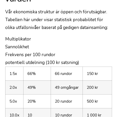
Vår ekonomiska struktur är öppen och förutsägbar.
Tabellen här under visar statistisk probabilitet för
olika utfallsnivåer baserat på gedigen datainsamling:
Multiplikator
Sannolikhet
Frekvens per 100 rundor
potentiell utdelning (100 kr satsning)
1.5x
66%
66 rundor
150 kr
2.0x
49%
49 omgångar
200 kr
5.0x
20%
20 rundor
500 kr
10.0x
10
10 rundor
1 000 kr