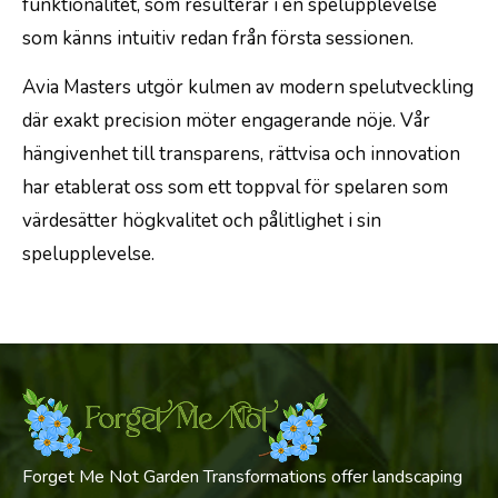
funktionalitet, som resulterar i en spelupplevelse
som känns intuitiv redan från första sessionen.
Avia Masters utgör kulmen av modern spelutveckling
där exakt precision möter engagerande nöje. Vår
hängivenhet till transparens, rättvisa och innovation
har etablerat oss som ett toppval för spelaren som
värdesätter högkvalitet och pålitlighet i sin
spelupplevelse.
Forget Me Not Garden Transformations offer landscaping