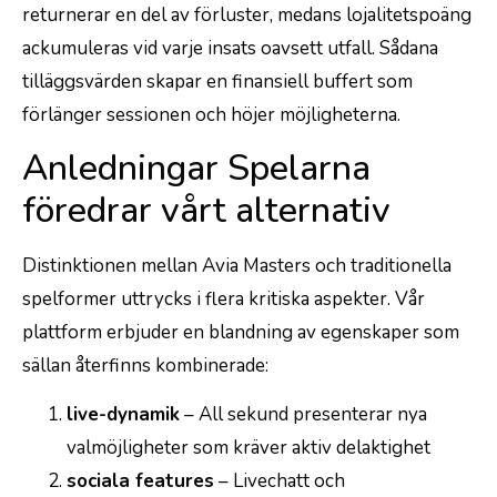
returnerar en del av förluster, medans lojalitetspoäng
ackumuleras vid varje insats oavsett utfall. Sådana
tilläggsvärden skapar en finansiell buffert som
förlänger sessionen och höjer möjligheterna.
Anledningar Spelarna
föredrar vårt alternativ
Distinktionen mellan Avia Masters och traditionella
spelformer uttrycks i flera kritiska aspekter. Vår
plattform erbjuder en blandning av egenskaper som
sällan återfinns kombinerade:
live-dynamik
– All sekund presenterar nya
valmöjligheter som kräver aktiv delaktighet
sociala features
– Livechatt och