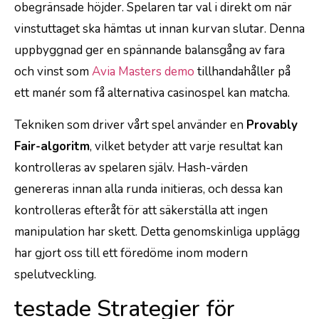
obegränsade höjder. Spelaren tar val i direkt om när
vinstuttaget ska hämtas ut innan kurvan slutar. Denna
uppbyggnad ger en spännande balansgång av fara
och vinst som
Avia Masters demo
tillhandahåller på
ett manér som få alternativa casinospel kan matcha.
Tekniken som driver vårt spel använder en
Provably
Fair-algoritm
, vilket betyder att varje resultat kan
kontrolleras av spelaren själv. Hash-värden
genereras innan alla runda initieras, och dessa kan
kontrolleras efteråt för att säkerställa att ingen
manipulation har skett. Detta genomskinliga upplägg
har gjort oss till ett föredöme inom modern
spelutveckling.
testade Strategier för