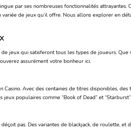
tingue par ses nombreuses fonctionnalités attrayantes. 
n variée de jeux qu’il offre. Nous allons explorer en dét
x
 jeux qui satisferont tous les types de joueurs. Que
trouverez assurément votre bonheur ici.
 Casino. Avec des centaines de titres disponibles, des 
es jeux populaires comme “Book of Dead” et “Starburst”
déçoit pas. Des variantes de blackjack, de roulette, et d