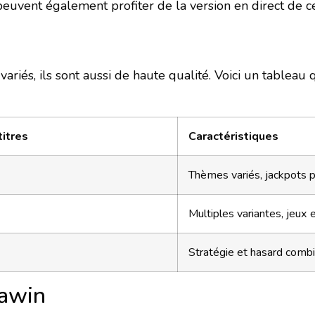
peuvent également profiter de la version en direct de 
ariés, ils sont aussi de haute qualité. Voici un tableau 
itres
Caractéristiques
Thèmes variés, jackpots p
Multiples variantes, jeux e
Stratégie et hasard comb
lawin