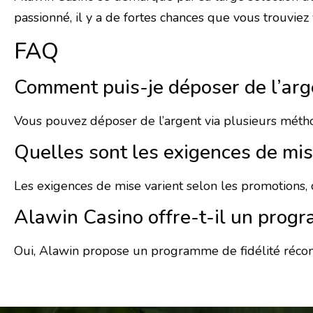
passionné, il y a de fortes chances que vous trouviez 
FAQ
Comment puis-je déposer de l’arg
Vous pouvez déposer de l’argent via plusieurs métho
Quelles sont les exigences de mis
Les exigences de mise varient selon les promotions, 
Alawin Casino offre-t-il un progr
Oui, Alawin propose un programme de fidélité récom