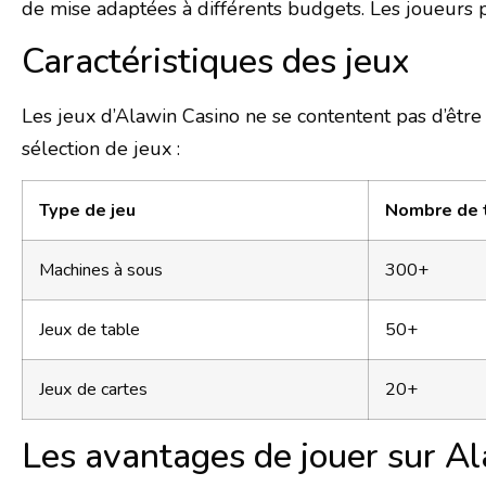
de mise adaptées à différents budgets. Les joueurs 
Caractéristiques des jeux
Les jeux d’Alawin Casino ne se contentent pas d’être v
sélection de jeux :
Type de jeu
Nombre de t
Machines à sous
300+
Jeux de table
50+
Jeux de cartes
20+
Les avantages de jouer sur A