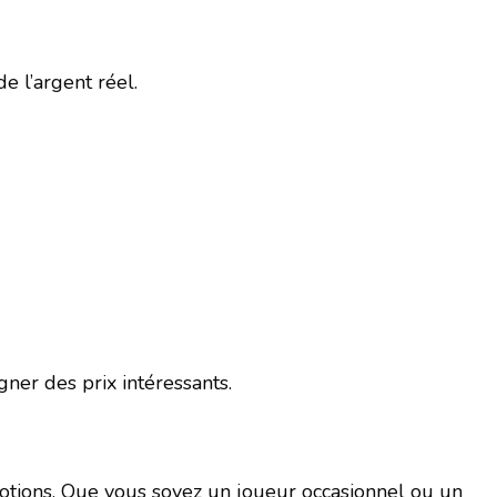
 l’argent réel.
ner des prix intéressants.
otions. Que vous soyez un joueur occasionnel ou un