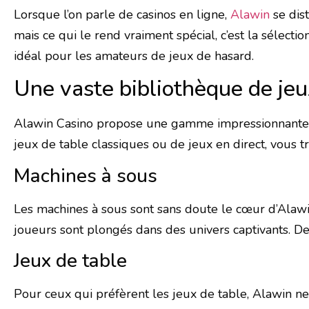
Lorsque l’on parle de casinos en ligne,
Alawin
se dis
mais ce qui le rend vraiment spécial, c’est la sélectio
idéal pour les amateurs de jeux de hasard.
Une vaste bibliothèque de jeu
Alawin Casino propose une gamme impressionnante de
jeux de table classiques ou de jeux en direct, vous 
Machines à sous
Les machines à sous sont sans doute le cœur d’Alawin
joueurs sont plongés dans des univers captivants. D
Jeux de table
Pour ceux qui préfèrent les jeux de table, Alawin ne 