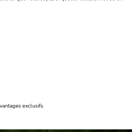
antages exclusifs.