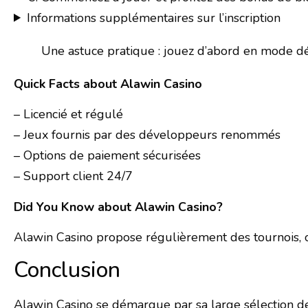
Informations supplémentaires sur l’inscription
Une astuce pratique : jouez d’abord en mode d
Quick Facts about Alawin Casino
– Licencié et régulé
– Jeux fournis par des développeurs renommés
– Options de paiement sécurisées
– Support client 24/7
Did You Know about Alawin Casino?
Alawin Casino propose régulièrement des tournois, o
Conclusion
Alawin Casino se démarque par sa large sélection de