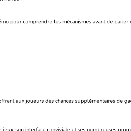
émo pour comprendre les mécanismes avant de parier de
ffrant aux joueurs des chances supplémentaires de gag
 jeux, son interface conviviale et ses nombreuses prom