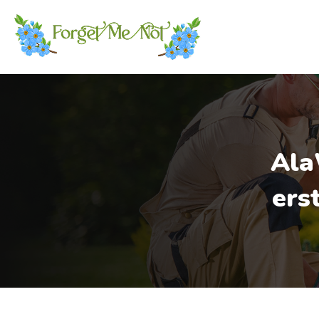
Ala
ers