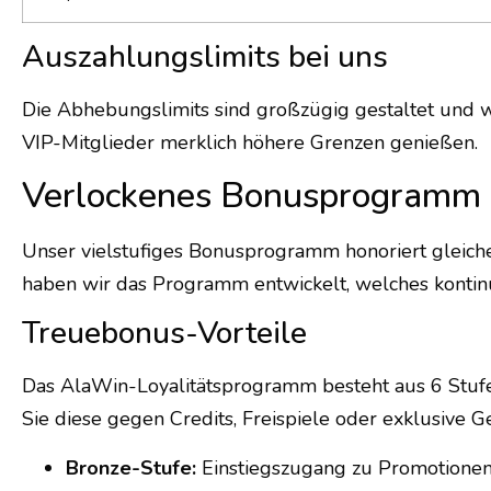
Auszahlungslimits bei uns
Die Abhebungslimits sind großzügig gestaltet und 
VIP-Mitglieder merklich höhere Grenzen genießen.
Verlockenes Bonusprogramm
Unser vielstufiges Bonusprogramm honoriert gleic
haben wir das Programm entwickelt, welches kontinui
Treuebonus-Vorteile
Das AlaWin-Loyalitätsprogramm besteht aus 6 Stufen,
Sie diese gegen Credits, Freispiele oder exklusive G
Bronze-Stufe:
Einstiegszugang zu Promotione