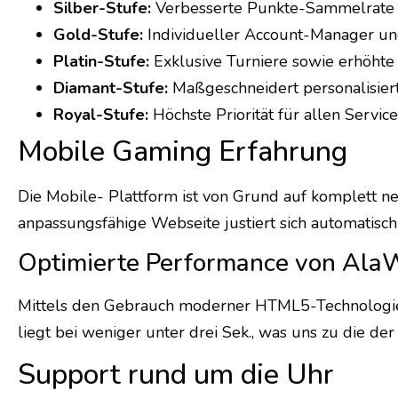
Silber-Stufe:
Verbesserte Punkte-Sammelrate
Gold-Stufe:
Individueller Account-Manager un
Platin-Stufe:
Exklusive Turniere sowie erhöhte
Diamant-Stufe:
Maßgeschneidert personalisier
Royal-Stufe:
Höchste Priorität für allen Servi
Mobile Gaming Erfahrung
Die Mobile- Plattform ist von Grund auf komplett ne
anpassungsfähige Webseite justiert sich automatisch
Optimierte Performance von Ala
Mittels den Gebrauch moderner HTML5-Technologie la
liegt bei weniger unter drei Sek., was uns zu die d
Support rund um die Uhr