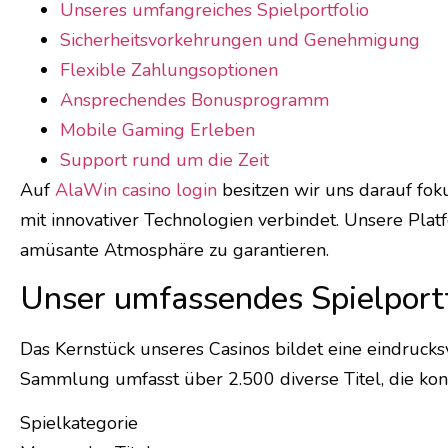
Unseres umfangreiches Spielportfolio
Sicherheitsvorkehrungen und Genehmigung
Flexible Zahlungsoptionen
Ansprechendes Bonusprogramm
Mobile Gaming Erleben
Support rund um die Zeit
Auf
AlaWin casino login
besitzen wir uns darauf fok
mit innovativer Technologien verbindet. Unsere Pla
amüsante Atmosphäre zu garantieren.
Unser umfassendes Spielportf
Das Kernstück unseres Casinos bildet eine eindruc
Sammlung umfasst über 2.500 diverse Titel, die kon
Spielkategorie