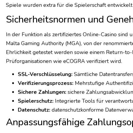
Spiele wurden extra für die Spielerschaft entwickel
Sicherheitsnormen und Gene
In der Funktion als zertifiziertes Online-Casino sin
Malta Gaming Authority (MGA), von der renommiertest
Ehrlichkeit getestet werden sowie einem Return-to-
Prüforganisationen wie eCOGRA verifiziert wird.
SSL-Verschlüsselung:
Sämtliche Datentransfer
Verifizierungsprozess:
Mehrstufige Authentifi
Sichere Zahlungen:
sichere Zahlungsabwicklu
Spielerschutz:
Integrierte Tools für verantwor
Datenschutz:
datenschutzkonforme Datenverw
Anpassungsfähige Zahlungso