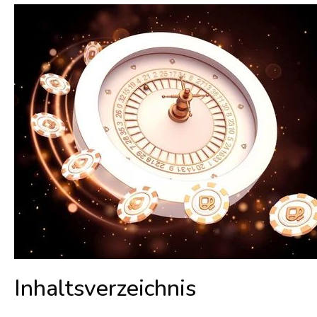
Inhaltsverzeichnis