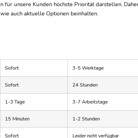
n für unsere Kunden höchste Priorität darstellen. Dahe
 wie auch aktuelle Optionen beinhalten.
Sofort
3-5 Werktage
Sofort
24 Stunden
1-3 Tage
3-7 Arbeitstage
15 Minuten
1-2 Stunden
Sofort
Leider nicht verfügbar