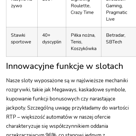
żywo
Roulette,
Gaming,
Crazy Time
Pragmatic
Live
Stawki
40+
Piłka nożna,
Betradar,
sportowe
dyscyplin
Tenis,
SBTech
Koszykówka
Innowacyjne funkcje w slotach
Nasze sloty wyposażone są w najświeższe mechaniki
rozgrywki, takie jak Megaways, kaskadowe symbole,
kupowanie funkcji bonusowych czy narastające
jackpoty. Szczególną uwagę przykładamy do wartości
RTP – większość automatów w naszej ofercie
charakteryzuje się współczynnikiem oddania
przekraczającym 96%, co stanowi jednym z