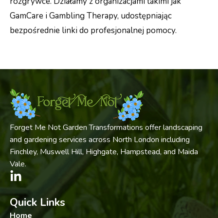
rozgrywce. Działamy z organizacjami takimi jak
GamCare i Gambling Therapy, udostępniając
bezpośrednie linki do profesjonalnej pomocy.
Forget Me Not Garden Transformations offer landscaping
and gardening services across North London including
Finchley, Muswell Hill, Highgate, Hampstead, and Maida
Vale.
Quick Links
Home